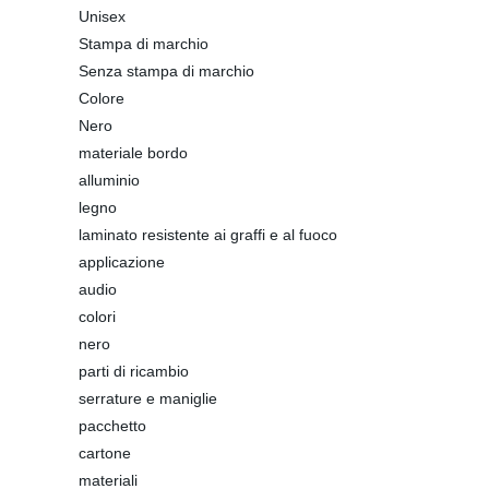
Unisex
Stampa di marchio
Senza stampa di marchio
Colore
Nero
materiale bordo
alluminio
legno
laminato resistente ai graffi e al fuoco
applicazione
audio
colori
nero
parti di ricambio
serrature e maniglie
pacchetto
cartone
materiali