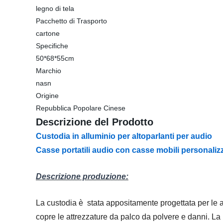
legno di tela
Pacchetto di Trasporto
cartone
Specifiche
50*68*55cm
Marchio
nasn
Origine
Repubblica Popolare Cinese
Descrizione del Prodotto
Custodia in alluminio per altoparlanti per audio
Casse portatili audio con casse mobili personaliz
Descrizione produzione:
La custodia è stata appositamente progettata per le 
copre le attrezzature da palco da polvere e danni. La c