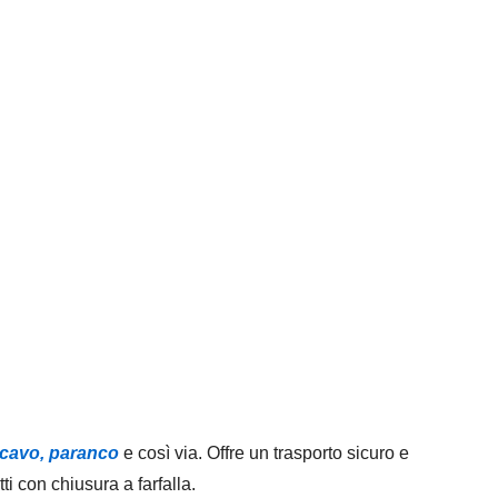
 cavo, paranco
e così via. Offre un trasporto sicuro e
tti con chiusura a farfalla.