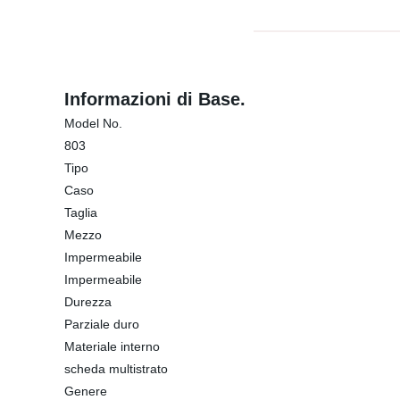
Informazioni di Base.
Model No.
803
Tipo
Caso
Taglia
Mezzo
Impermeabile
Impermeabile
Durezza
Parziale duro
Materiale interno
scheda multistrato
Genere