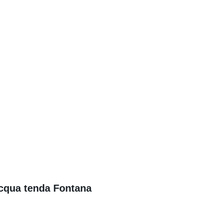
acqua tenda Fontana