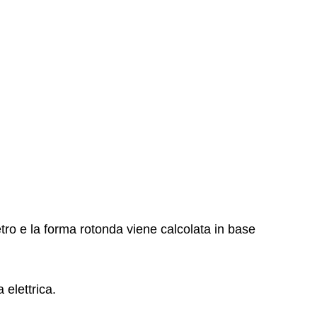
etro e la forma rotonda viene calcolata in base
 elettrica.