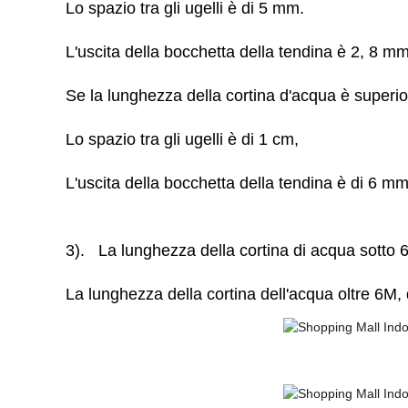
Lo spazio tra gli ugelli è di 5 mm.
L'uscita della bocchetta della tendina è 2, 8 mm
Se la lunghezza della cortina d'acqua è superio
Lo spazio tra gli ugelli è di 1 cm,
L'uscita della bocchetta della tendina è di 6 mm
3). La lunghezza della cortina di acqua sotto
La lunghezza della cortina dell'acqua oltre 6M