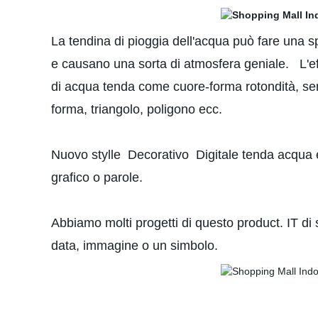
La tendina di pioggia dell'acqua può fare una spe
e causano una sorta di atmosfera geniale. L'effet
di acqua tenda come cuore-forma rotondità, se
forma, triangolo, poligono ecc.
Nuovo stylle Decorativo Digitale tenda acqua 
grafico o parole.
Abbiamo molti progetti di questo product. IT di 
data, immagine o un simbolo.