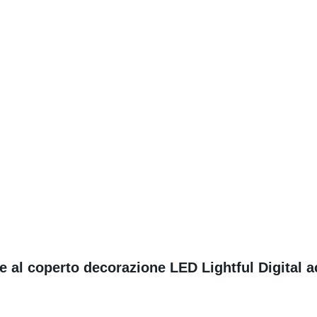
 al coperto decorazione LED Lightful Digital 