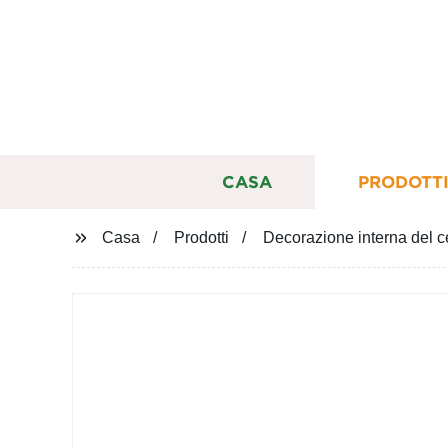
CASA
PRODOTT
Casa
Prodotti
Decorazione interna del 