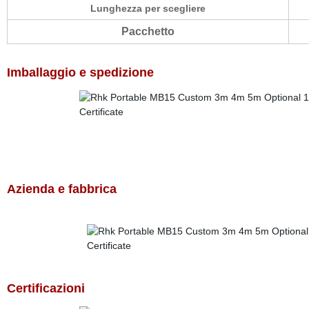
Lunghezza per scegliere
Pacchetto
Imballaggio e spedizione
Azienda e fabbrica
Certificazioni