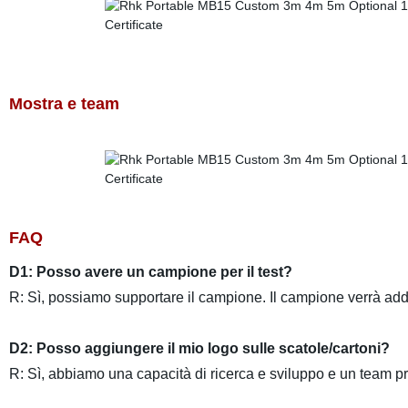
Mostra e team
FAQ
D1: Posso avere un campione per il test?
R: Sì, possiamo supportare il campione. Il campione verrà add
D2: Posso aggiungere il mio logo sulle scatole/cartoni?
R: Sì, abbiamo una capacità di ricerca e sviluppo e un team p