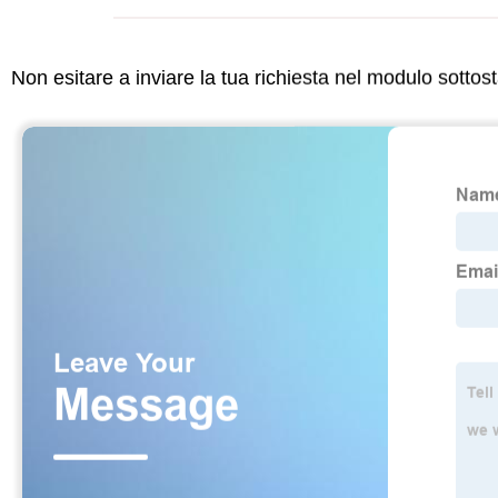
Non esitare a inviare la tua richiesta nel modulo sotto