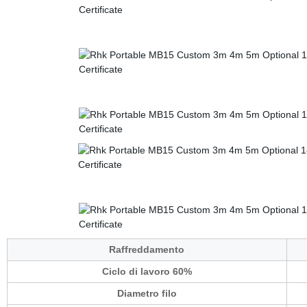
Raffreddamento
Ciclo di lavoro 60%
Diametro filo