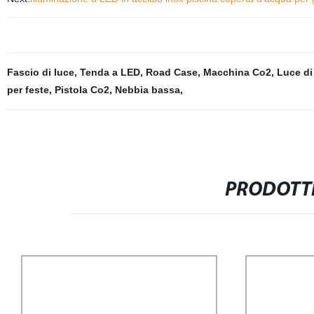
Fascio di luce
,
Tenda a LED
,
Road Case
,
Macchina Co2
,
Luce di
per feste
,
Pistola Co2
,
Nebbia bassa
,
PRODOTTI