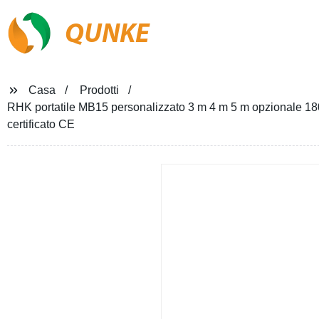
QUNKE
Casa
Prodotti
RHK portatile MB15 personalizzato 3 m 4 m 5 m opzionale 18
certificato CE