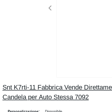
Snt K7rti-11 Fabbrica Vende Direttamen
Candela per Auto Stessa 7092
Personalizzazione:
Disponibile