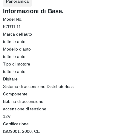
Panoramica
Informazioni di Base.
Model No.
K7RTI-11
Marca dell′auto
tutte le auto
Modello d′auto
tutte le auto
Tipo di motore
tutte le auto
Digitare
Sistema di accensione Distributorless
Componente
Bobina di accensione
accensione di tensione
12V
Certificazione
ISO9001: 2000, CE