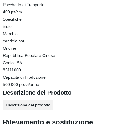
Pacchetto di Trasporto
400 pz/ctn
Specifiche
iridio
Marchio
candela snt
Origine
Repubblica Popolare Cinese
Codice SA
85111000
Capacità di Produzione
500.000 pezzi/anno
Descrizione del Prodotto
Descrizione del prodotto
Rilevamento e sostituzione