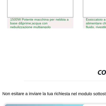
1500W Potente macchina per nebbia a
Essiccatoio a
base d&prime;acqua con
alimentare ch
nebulizzazione multiangolo
fluido, rivesti
CO
Non esitare a inviare la tua richiesta nel modulo sotto