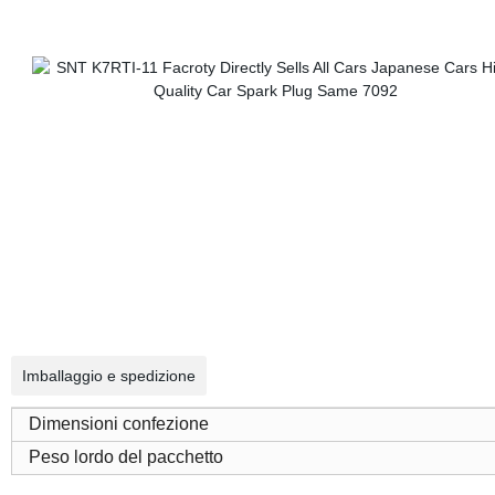
Imballaggio e spedizione
Dimensioni confezione
Peso lordo del pacchetto