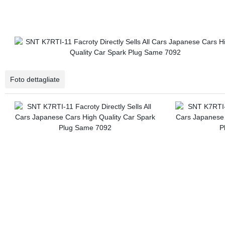
Foto dettagliate