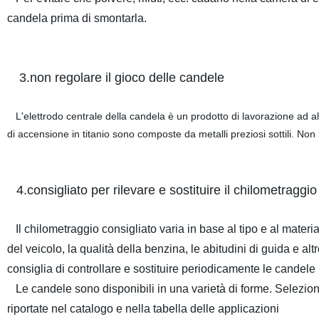
candela prima di smontarla.
3.non regolare il gioco delle candele
L'elettrodo centrale della candela è un prodotto di lavorazione ad alta
di accensione in titanio sono composte da metalli preziosi sottili. Non 
4.consigliato per rilevare e sostituire il chilometraggi
Il chilometraggio consigliato varia in base al tipo e al materi
del veicolo, la qualità della benzina, le abitudini di guida e a
consiglia di controllare e sostituire periodicamente le candel
Le candele sono disponibili in una varietà di forme. Seleziona
riportate nel catalogo e nella tabella delle applicazioni