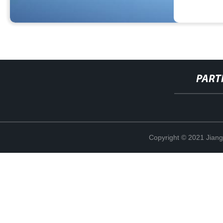
PART
Copyright © 2021 Jian