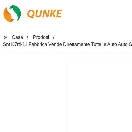
QUNKE
Casa
Prodotti
Snt K7rti-11 Fabbrica Vende Direttamente Tutte le Auto Auto 