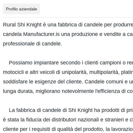
Profilo aziendale
Rural Shi Knight è una fabbrica di candele per produrre tu
candela Manufacturer.is una produzione e vendite a cas
professionale di candele.
Possiamo impiantare secondo i clienti campioni o requis
motocicli e altri veicoli di unipolarità, multipolarità, plat
soddisfare le esigenze del cliente. Candele comuni e un e
lunga durata, migliorano notevolmente l'efficienza di 
La fabbrica di candele di Shi Knight ha prodotti di prim
è stata la fiducia dei distributori nazionali e stranieri e
cliente per i requisiti di qualità del prodotto, la lavo