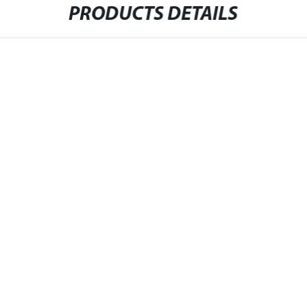
PRODUCTS DETAILS