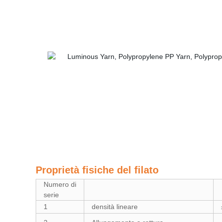
Proprietà fisiche del filato
Numero di
serie
1
densità lineare