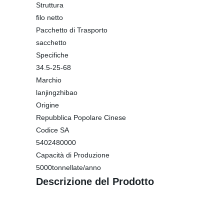
Struttura
filo netto
Pacchetto di Trasporto
sacchetto
Specifiche
34.5-25-68
Marchio
lanjingzhibao
Origine
Repubblica Popolare Cinese
Codice SA
5402480000
Capacità di Produzione
5000tonnellate/anno
Descrizione del Prodotto