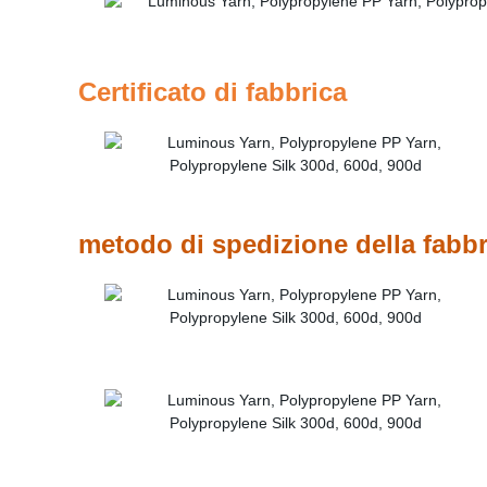
Certificato di fabbrica
metodo di spedizione della fabbr