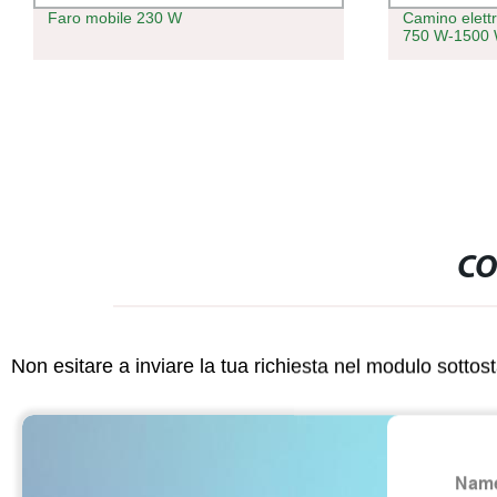
Faro mobile 230 W
Camino elettr
750 W-1500 
CO
Non esitare a inviare la tua richiesta nel modulo sotto