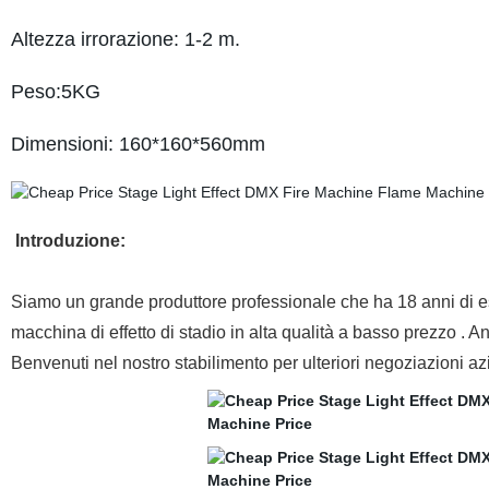
Altezza irrorazione: 1-2 m.
Peso:5KG
Dimensioni: 160*160*560mm
Introduzione:
Siamo un grande produttore professionale che ha 18 anni di espe
macchina di effetto di stadio in alta qualità a basso prezzo .
Benvenuti nel nostro stabilimento per ulteriori negoziazioni a