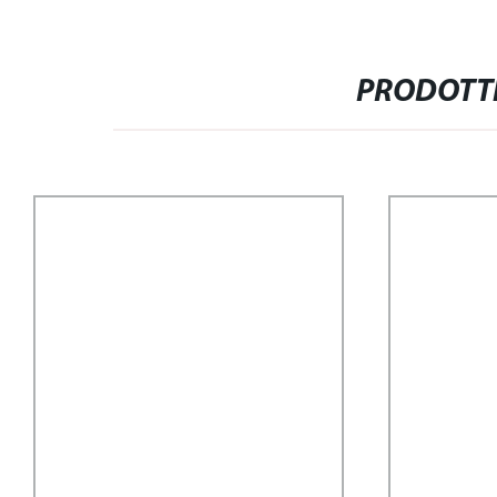
PRODOTTI