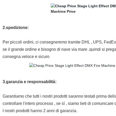
2.spedizione:
Per piccoli ordini, ci consegneremo tramite DHL , UPS, FedEx,
se il grande ordine e bisogno di nave via mare .quindi si prega d
consegna veloce e sicuro
3.garanzia e responsabilità:
Garantiamo che tutti i nostri prodotti saranno testati prima del
controllare l'intero processo , se sì , siamo lieti di comunicare 
I nostri prodotti hanno 2 anni di garanzia.