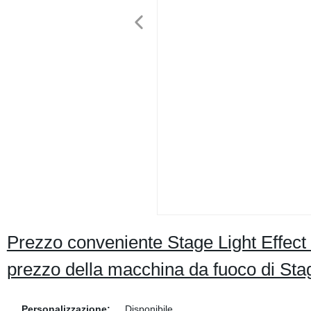
Prezzo conveniente Stage Light Effec
prezzo della macchina da fuoco di St
Personalizzazione:
Disponibile