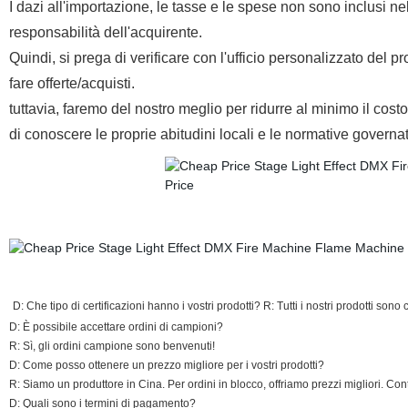
I dazi all'importazione, le tasse e le spese non sono inclusi 
responsabilità dell'acquirente.
Quindi, si prega di verificare con l'ufficio personalizzato del 
fare offerte/acquisti.
tuttavia, faremo del nostro meglio per ridurre al minimo il costo a
di conoscere le proprie abitudini locali e le normative governat
D: Che tipo di certificazioni hanno i vostri prodotti? R: Tutti i nostri prodotti sono
D: È possibile accettare ordini di campioni?
R: Sì, gli ordini campione sono benvenuti!
D: Come posso ottenere un prezzo migliore per i vostri prodotti?
R: Siamo un produttore in Cina. Per ordini in blocco, offriamo prezzi migliori. Con
D: Quali sono i termini di pagamento?