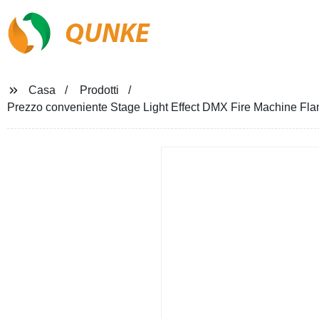
QUNKE
Casa
Prodotti
Prezzo conveniente Stage Light Effect DMX Fire Machine Fla