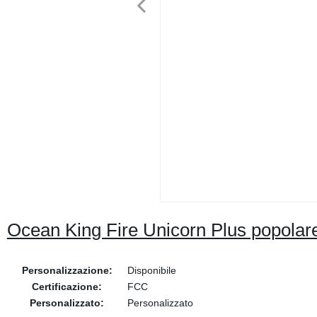
Ocean King Fire Unicorn Plus popola
Personalizzazione:
Disponibile
Certificazione:
FCC
Personalizzato:
Personalizzato