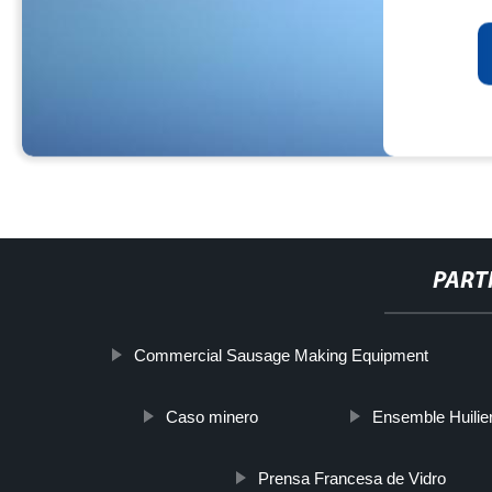
PART
Commercial Sausage Making Equipment
Caso minero
Ensemble Huilier
Prensa Francesa de Vidro