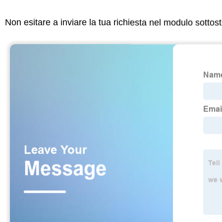
Non esitare a inviare la tua richiesta nel modulo sotto