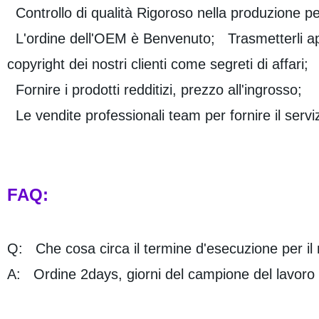
Controllo di qualità Rigoroso nella produzione per
L'ordine dell'OEM è Benvenuto; Trasmetterli app
copyright dei nostri clienti come segreti di affari;
Fornire i prodotti redditizi, prezzo all'ingrosso;
Le vendite professionali team per fornire il serviz
FAQ:
Q: Che cosa circa il termine d'esecuzione per i
A: Ordine 2days, giorni del campione del lavoro d