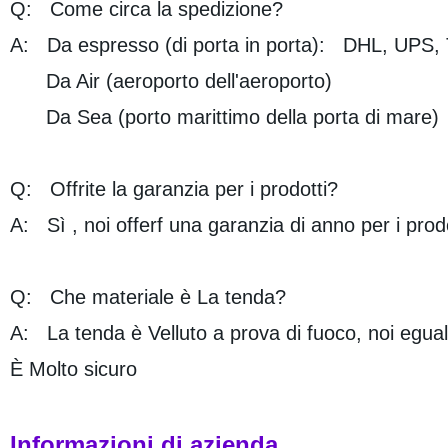
Q: Come circa la spedizione?
A: Da espresso (di porta in porta): DHL, UPS, 
Da Air (aeroporto dell'aeroporto)
Da Sea (porto marittimo della porta di mare)
Q: Offrite la garanzia per i prodotti?
A: Sì , noi offerf una garanzia di anno per i prodo
Q: Che materiale è La tenda?
A: La tenda è Velluto a prova di fuoco, noi egua
È Molto sicuro
Informazioni di azienda