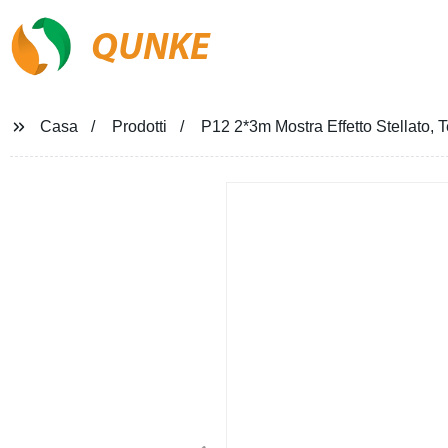
QUNKE
Casa
Prodotti
P12 2*3m Mostra Effetto Stellato, 