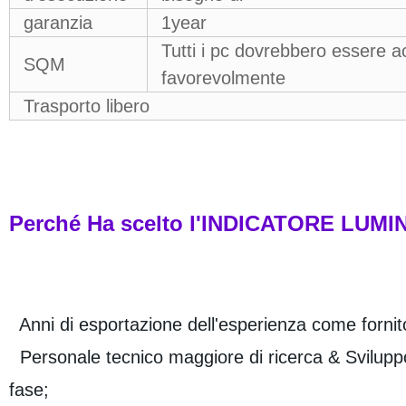
garanzia
1year
Tutti i pc dovrebbero essere ac
SQM
favorevolmente
Trasporto libero
Perché Ha scelto l'INDICATORE LUM
Anni di esportazione dell'esperienza come fornitor
Personale tecnico maggiore di ricerca & Sviluppo 
fase;