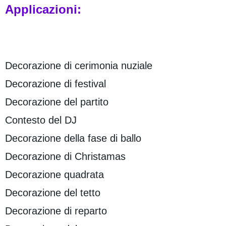
Applicazioni:
Decorazione di cerimonia nuziale
Decorazione di festival
Decorazione del partito
Contesto del DJ
Decorazione della fase di ballo
Decorazione di Christamas
Decorazione quadrata
Decorazione del tetto
Decorazione di reparto