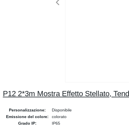
P12 2*3m Mostra Effetto Stellato, Tend
Personalizzazione:
Disponibile
Emissione del colore:
colorato
Grado IP:
IP65