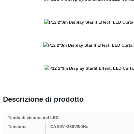
Descrizione di prodotto
Tenda di visione del LED
Tensione
CA 90V~260V/50Hz