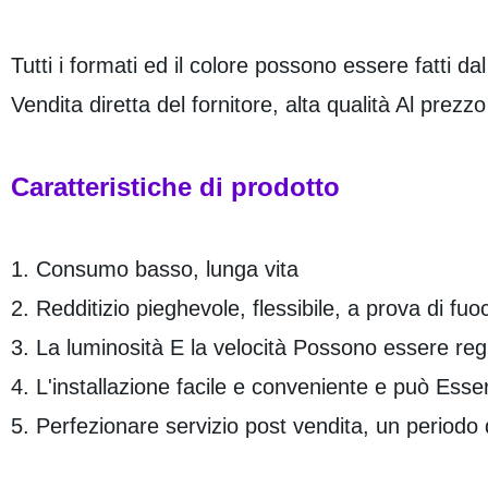
Tutti i formati ed il colore possono essere fatti da
Vendita diretta del fornitore, alta qualità Al prezz
Caratteristiche di prodotto
1. Consumo basso, lunga vita
2. Redditizio pieghevole, flessibile, a prova di fuo
3. La luminosità E la velocità Possono essere regi
4. L'installazione facile e conveniente e può Esser
5. Perfezionare servizio post vendita, un periodo 