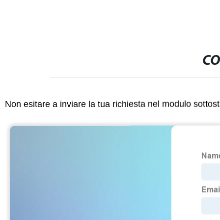
CO
Non esitare a inviare la tua richiesta nel modulo sotto