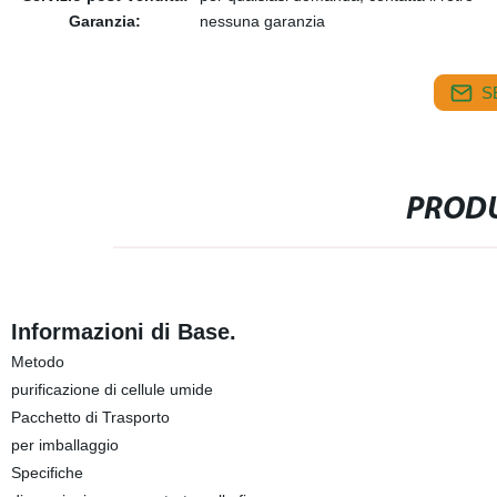
Garanzia:
nessuna garanzia
S
PRODU
Informazioni di Base.
Metodo
purificazione di cellule umide
Pacchetto di Trasporto
per imballaggio
Specifiche