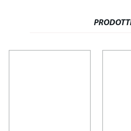
PRODOTTI