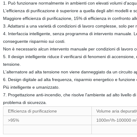
1. Può funzionare normalmente in ambienti con elevati volumi d'acqua
L'efficienza di purificazione è superiore a quella degli altri modelli e son
Maggiore efficienza di purificazione, 15% di efficienza in confronto al
3. Adattarsi a una varietà di condizioni di lavoro complesse, solo per r
4. Interfaccia intelligente, senza programma di intervento manuale. L
conseguente risparmio sui costi.
Non è necessario alcun intervento manuale per condizioni di lavoro 
5. Il design intelligente riduce il verificarsi di fenomeni di accensione
tensione.
L'alternatore ad alta tensione non viene danneggiato da un circuito ap
6. Design digitale ad alta frequenza, risparmio energetico e funzione e
Più intelligente e umanizzato.
7. Progettazione anti-incendio, che risolve l'ambiente ad alto livello di 
problema di sicurezza.
Efficienza di purificazione
Volume aria depurati
>95%
1000m³/h-100000 m³