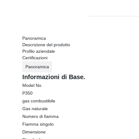
Panoramica
Descrizione del prodotto
Profilo aziendale
Certificazioni
Panoramica
Informazioni di Base.
Model No.
P350
gas combustibile
Gas naturale
Numero di fiamma
Fiamma singolo
Dimensione