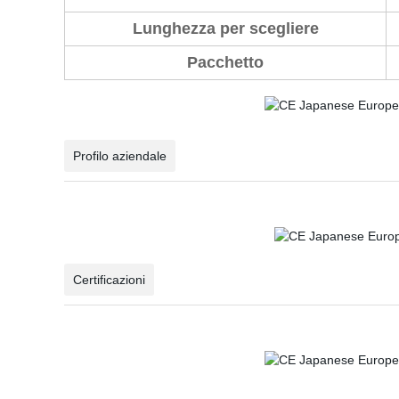
Lunghezza per scegliere
Pacchetto
Profilo aziendale
Certificazioni