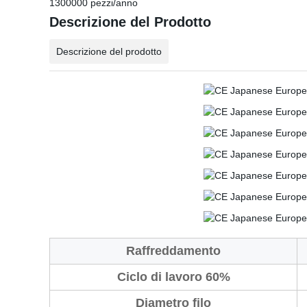
1300000 pezzi/anno
Descrizione del Prodotto
Descrizione del prodotto
Raffreddamento
Ciclo di lavoro 60%
Diametro filo