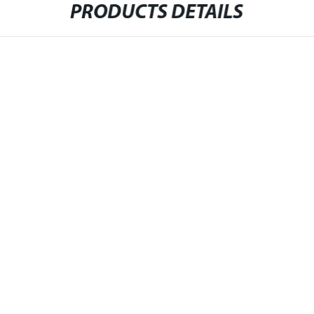
PRODUCTS DETAILS