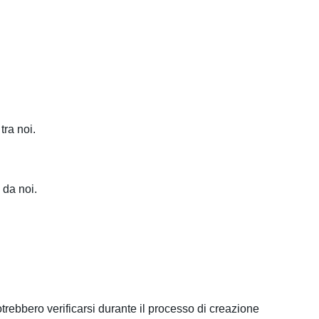
tra noi.
 da noi.
otrebbero verificarsi durante il processo di creazione