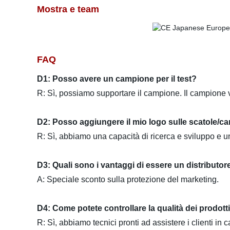
Mostra e team
FAQ
D1: Posso avere un campione per il test?
R: Sì, possiamo supportare il campione. Il campione 
D2: Posso aggiungere il mio logo sulle scatole/ca
R: Sì, abbiamo una capacità di ricerca e sviluppo e 
D3: Quali sono i vantaggi di essere un distributor
A: Speciale sconto sulla protezione del marketing.
D4: Come potete controllare la qualità dei prodott
R: Sì, abbiamo tecnici pronti ad assistere i clienti in