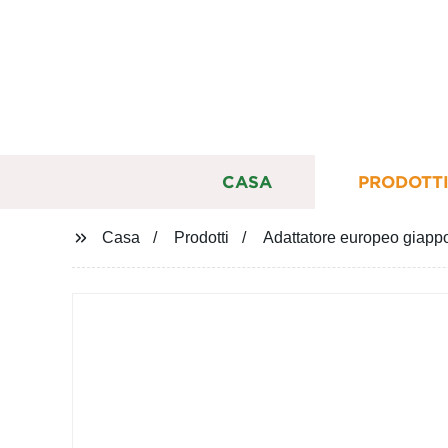
CASA
PRODOTT
Casa
Prodotti
Adattatore europeo giapp