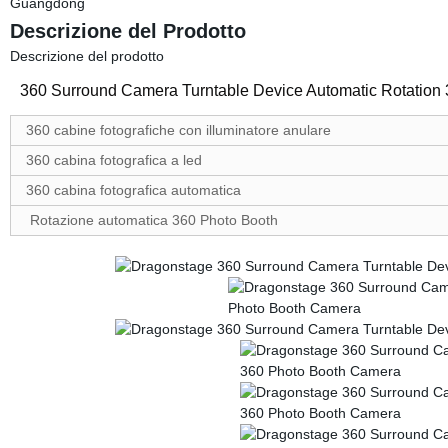
Guangdong
Descrizione del Prodotto
Descrizione del prodotto
360 Surround Camera Turntable Device Automatic Rotation
360 cabine fotografiche con illuminatore anulare
360 cabina fotografica a led
360 cabina fotografica automatica
Rotazione automatica 360 Photo Booth