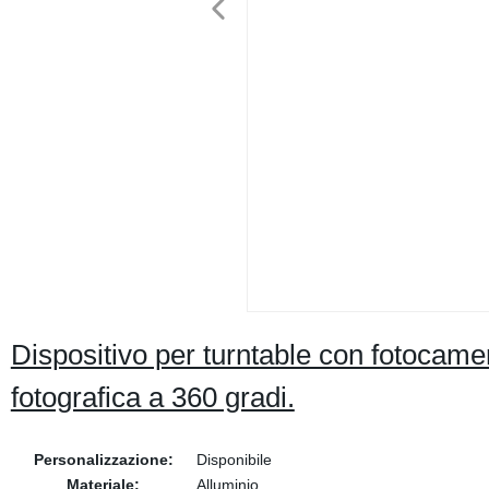
Dispositivo per turntable con fotocame
fotografica a 360 gradi.
Personalizzazione:
Disponibile
Materiale:
Alluminio