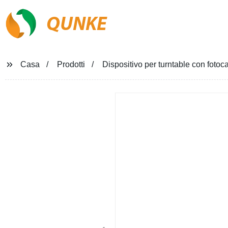
QUNKE
Casa
Prodotti
Dispositivo per turntable con fotoc