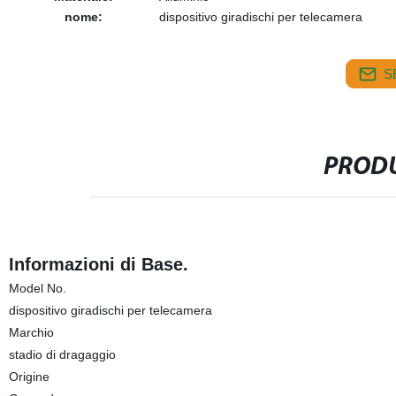
nome:
dispositivo giradischi per telecamera
S
PRODU
Informazioni di Base.
Model No.
dispositivo giradischi per telecamera
Marchio
stadio di dragaggio
Origine