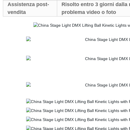
Assistenza post-
Risolto entro 3 giorni dalla 
vendita
problema video o foto