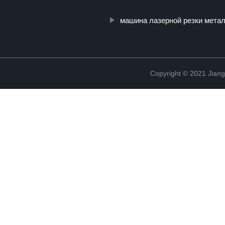
машина лазерной резки мета
Copyright © 2021 Jian