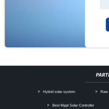
PART
Hybrid solar system
Raw
Best Mppt Solar Controller