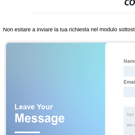
CO
Non esitare a inviare la tua richiesta nel modulo sotto