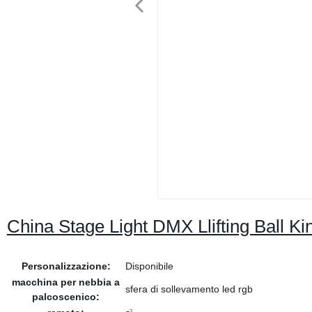
China Stage Light DMX Llifting Ball Ki
Personalizzazione:
Disponibile
macchina per nebbia a
sfera di sollevamento led rgb
palcoscenico: