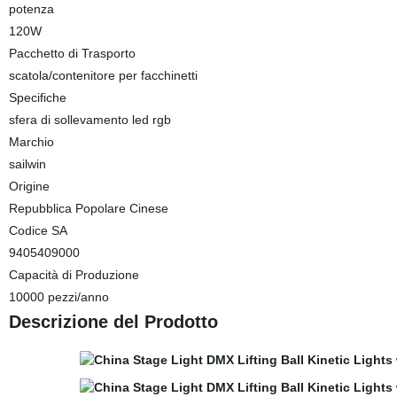
potenza
120W
Pacchetto di Trasporto
scatola/contenitore per facchinetti
Specifiche
sfera di sollevamento led rgb
Marchio
sailwin
Origine
Repubblica Popolare Cinese
Codice SA
9405409000
Capacità di Produzione
10000 pezzi/anno
Descrizione del Prodotto