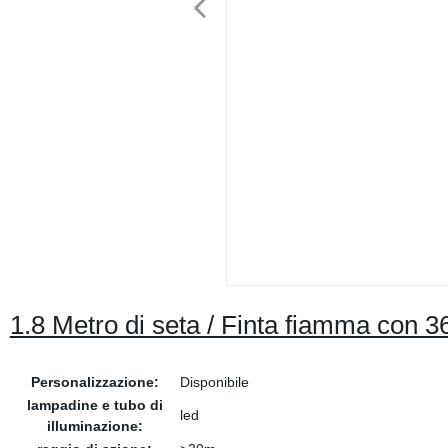
1.8 Metro di seta / Finta fiamma con 
Personalizzazione:
Disponibile
lampadine e tubo di
led
illuminazione: