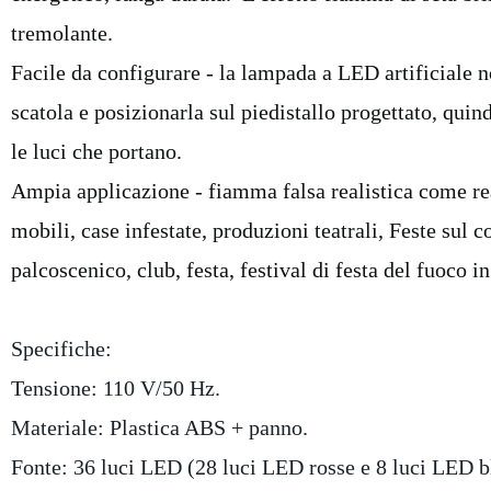
tremolante.
Facile da configurare - la lampada a LED artificiale
scatola e posizionarla sul piedistallo progettato, quind
le luci che portano.
Ampia applicazione - fiamma falsa realistica come rea
mobili, case infestate, produzioni teatrali, Feste sul 
palcoscenico, club, festa, festival di festa del fuoco i
Specifiche:
Tensione: 110 V/50 Hz.
Materiale: Plastica ABS + panno.
Fonte: 36 luci LED (28 luci LED rosse e 8 luci LED b