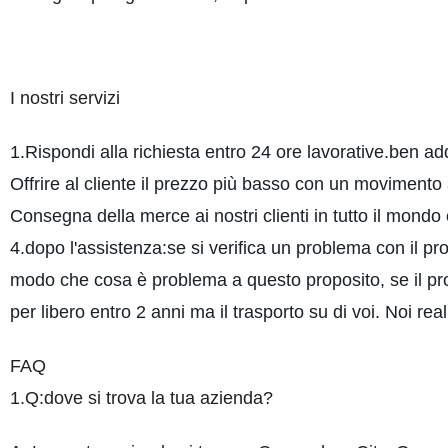
I nostri servizi
1.Rispondi alla richiesta entro 24 ore lavorative.ben a
Offrire al cliente il prezzo più basso con un movimento 
Consegna della merce ai nostri clienti in tutto il mondo 
4.dopo l'assistenza:se si verifica un problema con il pro
modo che cosa è problema a questo proposito, se il probl
per libero entro 2 anni ma il trasporto su di voi. Noi rea
FAQ
1.Q:dove si trova la tua azienda?