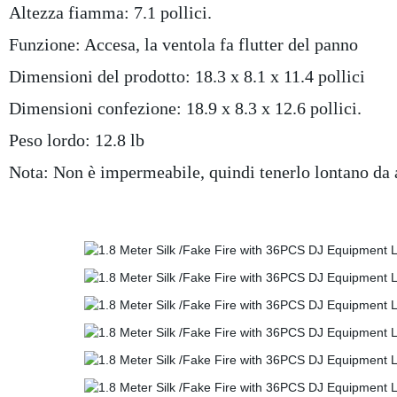
Altezza fiamma: 7.1 pollici.
Funzione: Accesa, la ventola fa flutter del panno
Dimensioni del prodotto: 18.3 x 8.1 x 11.4 pollici
Dimensioni confezione: 18.9 x 8.3 x 12.6 pollici.
Peso lordo: 12.8 lb
Nota: Non è impermeabile, quindi tenerlo lontano da 