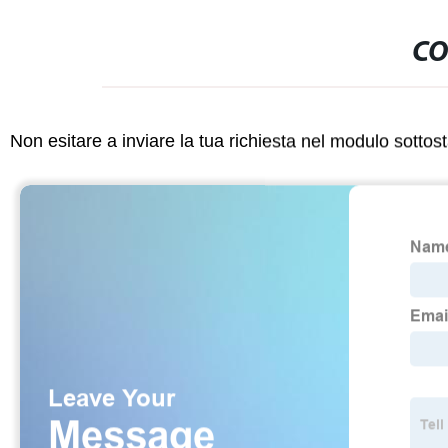
CO
Non esitare a inviare la tua richiesta nel modulo sotto