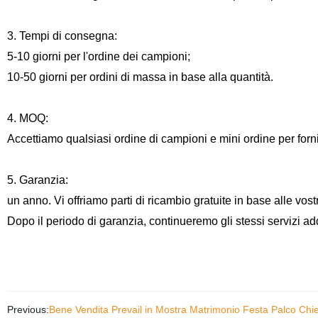
3. Tempi di consegna:
5-10 giorni per l'ordine dei campioni;
10-50 giorni per ordini di massa in base alla quantità.
4. MOQ:
Accettiamo qualsiasi ordine di campioni e mini ordine per fornir
5. Garanzia:
un anno. Vi offriamo parti di ricambio gratuite in base alle vo
Dopo il periodo di garanzia, continueremo gli stessi servizi ad
Previous:
Bene Vendita Prevail in Mostra Matrimonio Festa Palco Chi