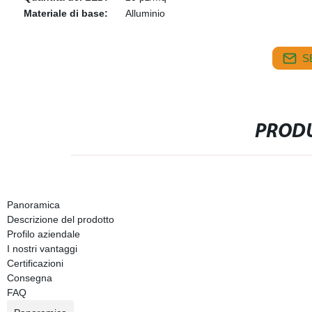
Materiale di base:
Alluminio
S
PRODU
Panoramica
Descrizione del prodotto
Profilo aziendale
I nostri vantaggi
Certificazioni
Consegna
FAQ