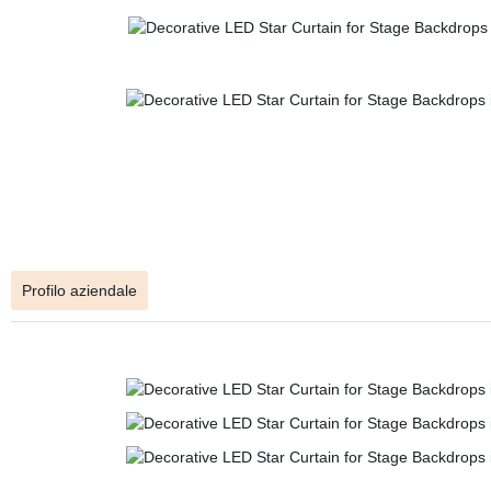
Profilo aziendale