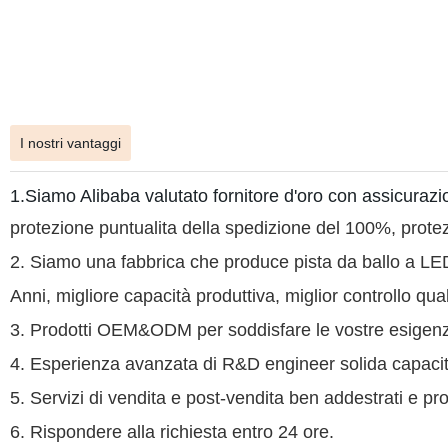
I nostri vantaggi
1.Siamo Alibaba valutato fornitore d'oro con assicurazi
protezione puntualita della spedizione del 100%, prot
2. Siamo una fabbrica che produce pista da ballo a LED
Anni, migliore capacità produttiva, miglior controllo quali
3. Prodotti OEM&ODM per soddisfare le vostre esigenz
4. Esperienza avanzata di R&D engineer solida capac
5. Servizi di vendita e post-vendita ben addestrati e pro
6. Rispondere alla richiesta entro 24 ore.