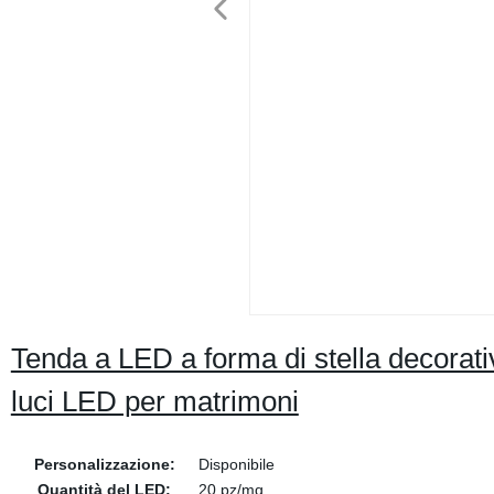
Tenda a LED a forma di stella decorativ
luci LED per matrimoni
Personalizzazione:
Disponibile
Quantità del LED:
20 pz/mq