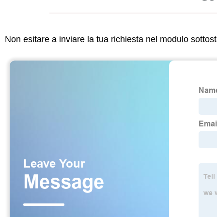
Non esitare a inviare la tua richiesta nel modulo sotto