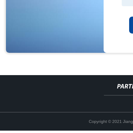
PART
Copyright © 2021 Jian