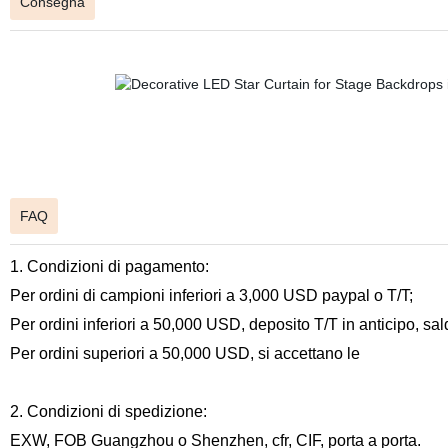
Consegna
FAQ
1. Condizioni di pagamento:
Per ordini di campioni inferiori a 3,000 USD paypal o T/T;
Per ordini inferiori a 50,000 USD, deposito T/T in anticipo, s
Per ordini superiori a 50,000 USD, si accettano le
2. Condizioni di spedizione:
EXW, FOB Guangzhou o Shenzhen, cfr, CIF, porta a porta.