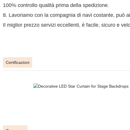
100% controllo qualità prima della spedizione.
8. Lavoriamo con la compagnia di navi costante, può ai
Il miglior prezzo servizi eccellenti, è facile, sicuro e vel
Certificazioni