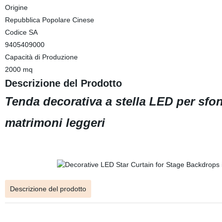
Origine
Repubblica Popolare Cinese
Codice SA
9405409000
Capacità di Produzione
2000 mq
Descrizione del Prodotto
Tenda decorativa a stella LED per sfon
matrimoni leggeri
Descrizione del prodotto