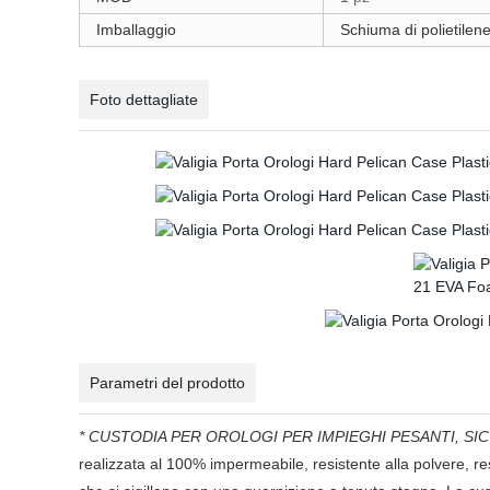
Imballaggio
Schiuma di polietilene
Foto dettagliate
Parametri del prodotto
* CUSTODIA PER OROLOGI PER IMPIEGHI PESANTI, SIC
realizzata al 100% impermeabile, resistente alla polvere, res