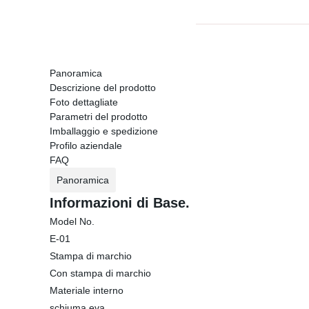
Panoramica
Descrizione del prodotto
Foto dettagliate
Parametri del prodotto
Imballaggio e spedizione
Profilo aziendale
FAQ
Panoramica
Informazioni di Base.
Model No.
E-01
Stampa di marchio
Con stampa di marchio
Materiale interno
schiuma eva