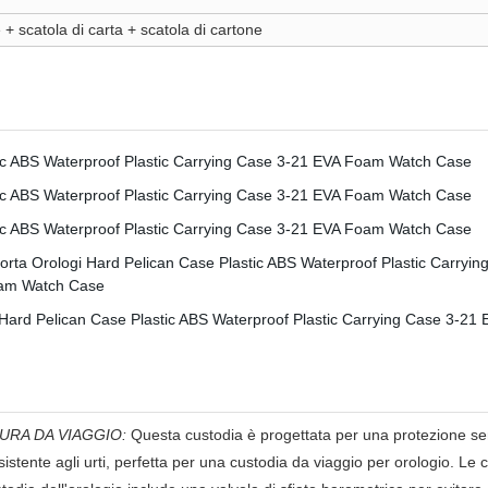
 + scatola di carta + scatola di cartone
URA DA VIAGGIO:
Questa custodia è progettata per una protezione senza
istente agli urti, perfetta per una custodia da viaggio per orologio. Le 