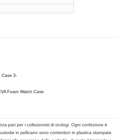
 pari per i collezionisti di orologi. Ogni confezione è
custodie in pellicano sono contenitori in plastica stampata