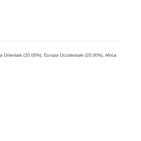
 Orientale (20.00%), Europa Occidentale (20.00%), Africa