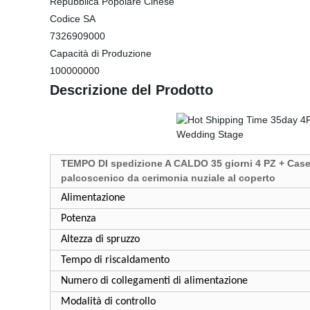
Repubblica Popolare Cinese
Codice SA
7326909000
Capacità di Produzione
100000000
Descrizione del Prodotto
TEMPO DI spedizione A CALDO 35 giorni 4 PZ + Case6
palcoscenico da cerimonia nuziale al coperto
Alimentazione
Potenza
Altezza di spruzzo
Tempo di riscaldamento
Numero di collegamenti di alimentazione
Modalità di controllo