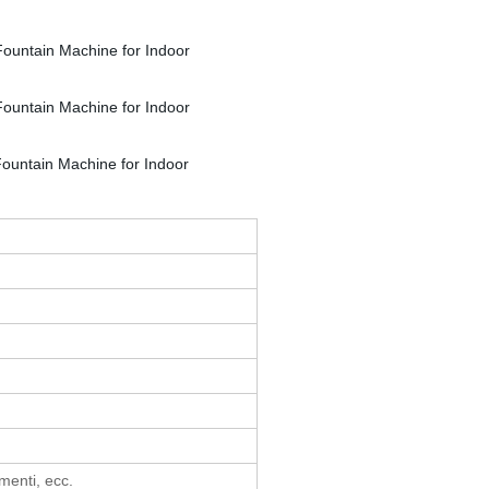
imenti, ecc.