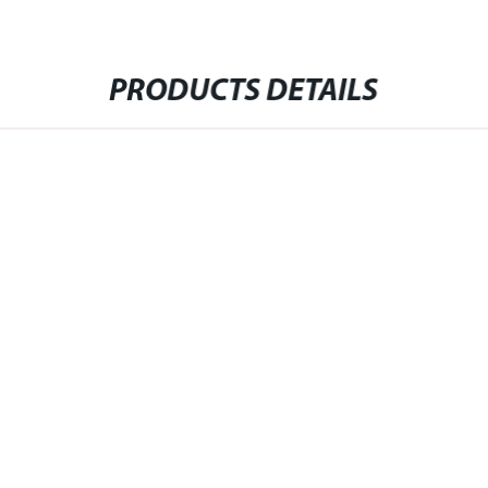
PRODUCTS DETAILS