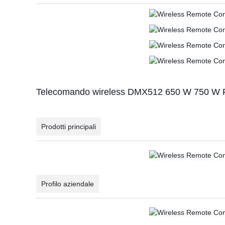
Telecomando wireless DMX512 650 W 750 W Fuoc
Prodotti principali
Profilo aziendale