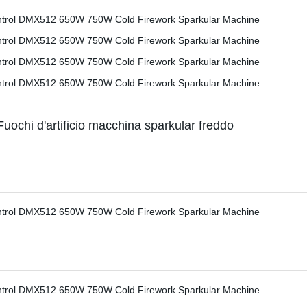
hi d'artificio macchina sparkular freddo