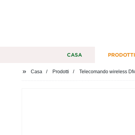
CASA
PRODOTT
Casa
Prodotti
Telecomando wireless DMX