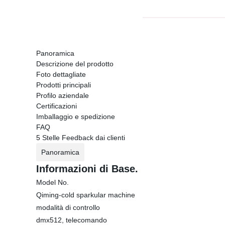
Panoramica
Descrizione del prodotto
Foto dettagliate
Prodotti principali
Profilo aziendale
Certificazioni
Imballaggio e spedizione
FAQ
5 Stelle Feedback dai clienti
Panoramica
Informazioni di Base.
Model No.
Qiming-cold sparkular machine
modalità di controllo
dmx512, telecomando