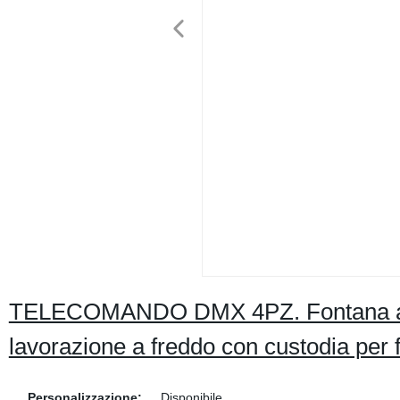
TELECOMANDO DMX 4PZ. Fontana a fr
lavorazione a freddo con custodia per f
Personalizzazione:
Disponibile