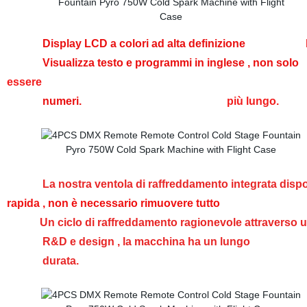
Display LCD a colori ad alta definizione
Visualizza testo e programmi in inglese ,
essere
numeri.
più lungo.
La nostra ventola di raffreddamento integrat
rapida , non è necessario rimuovere tutto
Un ciclo di raffreddamento ragionevole attra
R&D e design , la macchina ha un lungo
durata.