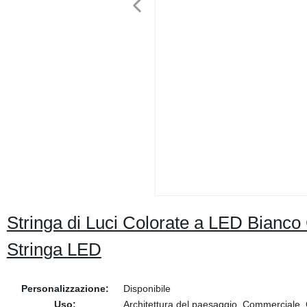
Stringa di Luci Colorate a LED Bianco
Stringa LED
Personalizzazione:
Disponibile
Uso:
Architettura del paesaggio, Commerciale, 