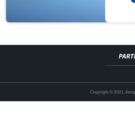
PART
Copyright © 2021 Jian