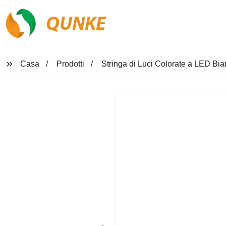
QUNKE
Casa
Prodotti
Stringa di Luci Colorate a LED Bi