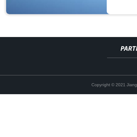
PART
Copyright © 2021 Jian