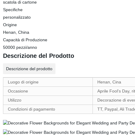
scatola di cartone
Specifiche
personalizzato
Origine
Henan, China
Capacità di Produzione
50000 pezzi/anno
Descrizione del Prodotto
Descrizione del prodotto
Luogo di origine
Henan, Cina
Occasione
Aprile Fool's Day, 
Utilizzo
Decorazione di even
Condizioni di pagamento
TT, Paypal, Ali Tra