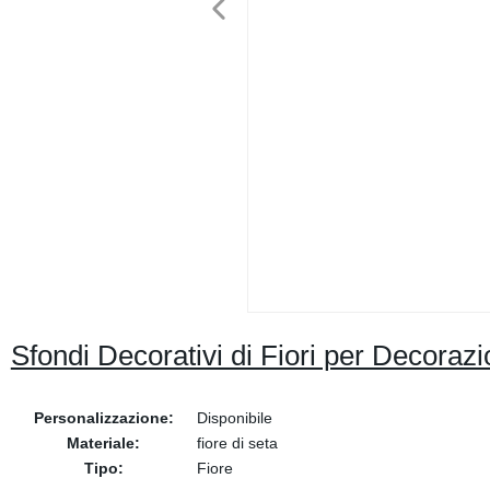
Sfondi Decorativi di Fiori per Decorazi
Personalizzazione:
Disponibile
Materiale:
fiore di seta
Tipo:
Fiore