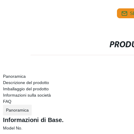
S
PRODU
Panoramica
Descrizione del prodotto
Imballaggio del prodotto
Informazioni sulla società
FAQ
Panoramica
Informazioni di Base.
Model No.