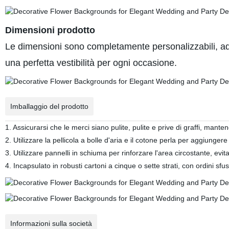
Dimensioni prodotto
Le dimensioni sono completamente personalizzabili, ada
una perfetta vestibilità per ogni occasione.
Imballaggio del prodotto
1. Assicurarsi che le merci siano pulite, pulite e prive di graffi, mante
2. Utilizzare la pellicola a bolle d'aria e il cotone perla per aggiunger
3. Utilizzare pannelli in schiuma per rinforzare l'area circostante, ev
4. Incapsulato in robusti cartoni a cinque o sette strati, con ordini sfu
Informazioni sulla società