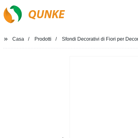
QUNKE
Casa
Prodotti
Sfondi Decorativi di Fiori per Deco