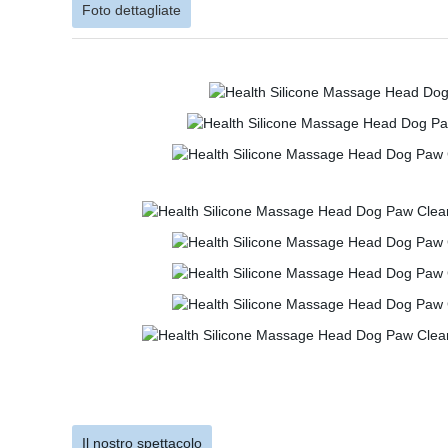
Foto dettagliate
Il nostro spettacolo