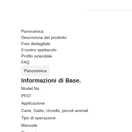
Panoramica
Descrizione del prodotto
Foto dettagliate
Il nostro spettacolo
Profilo aziendale
FAQ
Panoramica
Informazioni di Base.
Model No.
PF07
Applicazione
Cane, Gatto, Uccello, piccoli animali
Tipo di operazione
Manuale