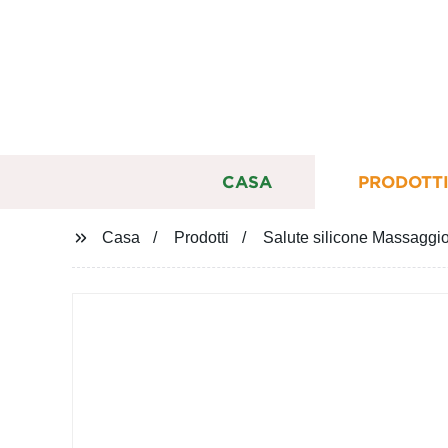
CASA
PRODOTT
Casa
Prodotti
Salute silicone Massaggi