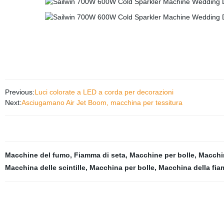
Previous:
Luci colorate a LED a corda per decorazioni
Next:
Asciugamano Air Jet Boom, macchina per tessitura
Macchine del fumo
,
Fiamma di seta
,
Macchine per bolle
,
Macchin
Macchina delle scintille
,
Macchina per bolle
,
Macchina della fi