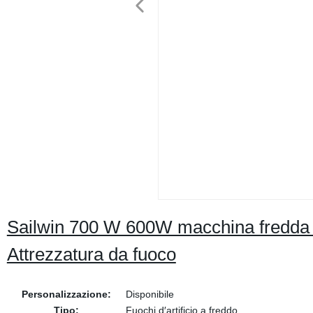
Sailwin 700 W 600W macchina fredda S
Attrezzatura da fuoco
Personalizzazione:
Disponibile
Tipo:
Fuochi d′artificio a freddo