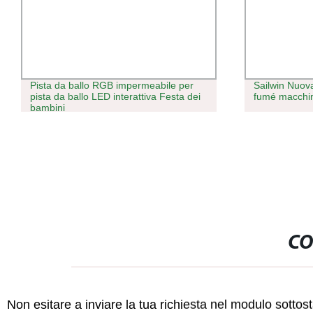
Pista da ballo RGB impermeabile per
Sailwin Nuo
pista da ballo LED interattiva Festa dei
fumé macchin
bambini
CO
Non esitare a inviare la tua richiesta nel modulo sotto