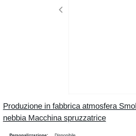
Produzione in fabbrica atmosfera Smo
nebbia Macchina spruzzatrice
Personalizzazione:
Disponibile