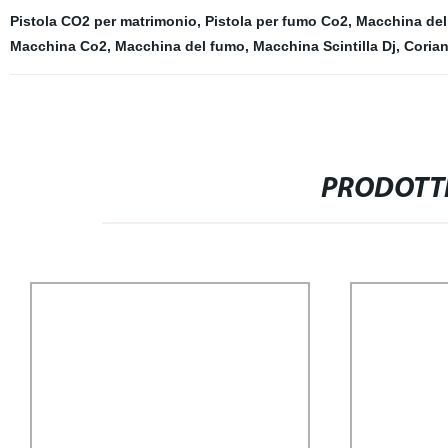
Pistola CO2 per matrimonio
,
Pistola per fumo Co2
,
Macchina del
Macchina Co2
,
Macchina del fumo
,
Macchina Scintilla Dj
,
Coria
PRODOTTI