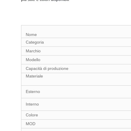
Nome
Categoria
Marchio
Modello
Capacità di produzione
Materiale
Esterno
Interno
Colore
MOD