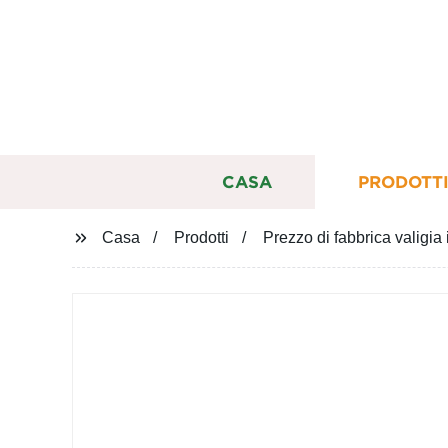
CASA
PRODOTT
Casa
Prodotti
Prezzo di fabbrica valigia 