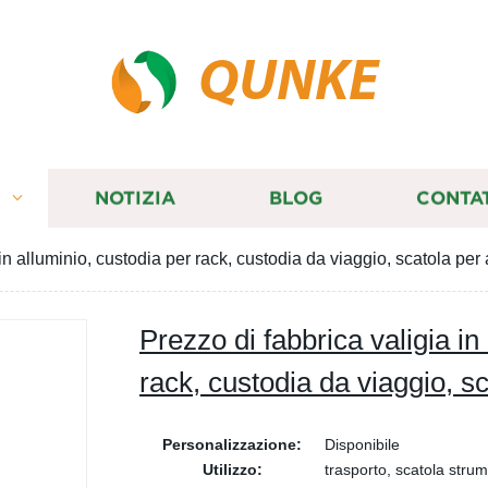
QUNKE
I
NOTIZIA
BLOG
CONTA
in alluminio, custodia per rack, custodia da viaggio, scatola per 
Prezzo di fabbrica valigia in
rack, custodia da viaggio, sc
Personalizzazione:
Disponibile
Utilizzo:
trasporto, scatola strum