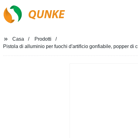
QUNKE
Casa
Prodotti
Pistola di alluminio per fuochi d′artificio gonfiabile, popper di