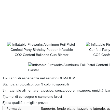
1)20 anni di esperienza nel servizio OEM/ODM
Stampa a rotocalco, con 9 colori disponibili
3) materiale alimentare, atossico, senza odore, insapore, umidità, barr
4)tempi di consegna e campione brevi
5)alta qualità e miglior prezzo
Forma del
Supporto, fondo piatto, fazzoletto laterale, 