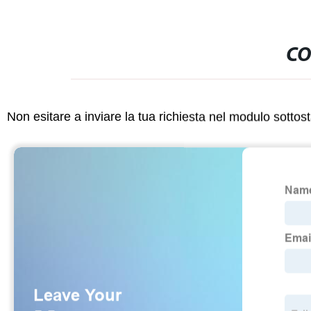
CO
Non esitare a inviare la tua richiesta nel modulo sotto