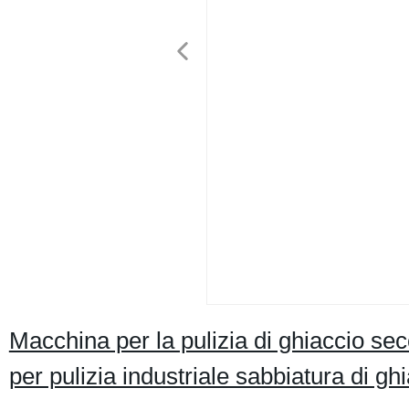
Macchina per la pulizia di ghiaccio s
per pulizia industriale sabbiatura di g