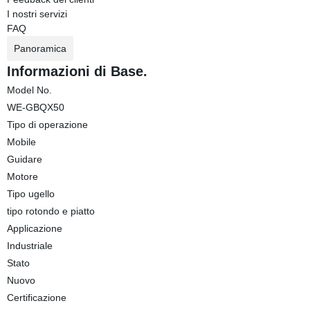
I nostri servizi
FAQ
Panoramica
Informazioni di Base.
Model No.
WE-GBQX50
Tipo di operazione
Mobile
Guidare
Motore
Tipo ugello
tipo rotondo e piatto
Applicazione
Industriale
Stato
Nuovo
Certificazione