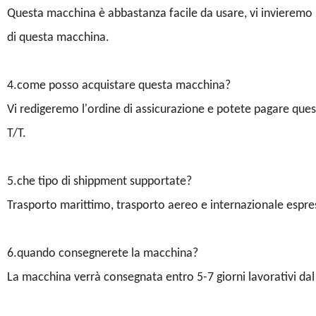
Questa macchina è abbastanza facile da usare, vi invieremo 
di questa macchina.
4.come posso acquistare questa macchina?
Vi redigeremo l'ordine di assicurazione e potete pagare quest
T/T.
5.che tipo di shippment supportate?
Trasporto marittimo, trasporto aereo e internazionale espre
6.quando consegnerete la macchina?
La macchina verrà consegnata entro 5-7 giorni lavorativi da