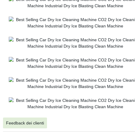
Feedback dei clienti