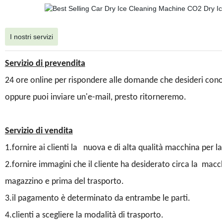
I nostri servizi
Servizio di prevendita
24 ore online per rispondere alle domande che desideri con
oppure puoi inviare un'e-mail, presto ritorneremo.
Servizio di vendita
1.fornire ai clienti la nuova e di alta qualità macchina per l
2.fornire immagini che il cliente ha desiderato circa la mac
magazzino e prima del trasporto.
3.il pagamento è determinato da entrambe le parti.
4.clienti a scegliere la modalità di trasporto.