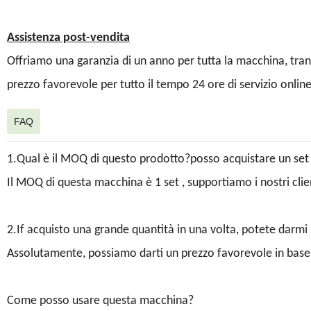
Assistenza post-vendita
Offriamo una garanzia di un anno per tutta la macchina, trann
prezzo favorevole per tutto il tempo 24 ore di servizio online
FAQ
1.Qual è il MOQ di questo prodotto?posso acquistare un s
Il MOQ di questa macchina è 1 set , supportiamo i nostri cl
2.If acquisto una grande quantità in una volta, potete darm
Assolutamente, possiamo darti un prezzo favorevole in base a
Come posso usare questa macchina?