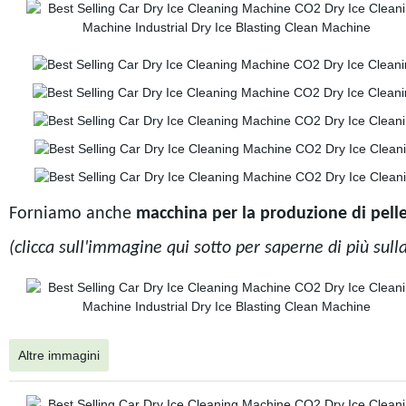
Forniamo anche
macchina per la produzione di pelle
(clicca sull'immagine qui sotto per saperne di più sull
Altre immagini