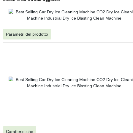
Parametri del prodotto
Caratteristiche