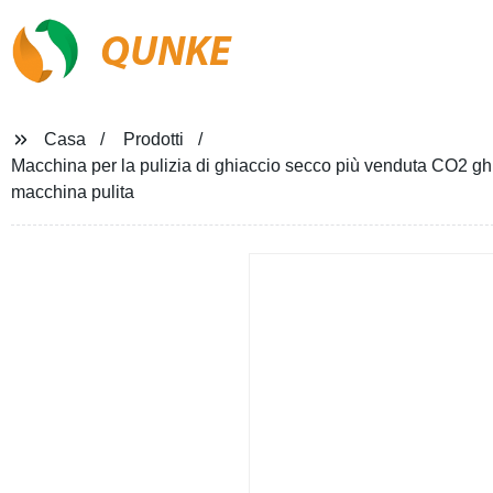
QUNKE
Casa
Prodotti
Macchina per la pulizia di ghiaccio secco più venduta CO2 ghi
macchina pulita