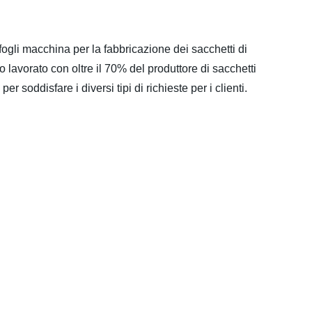
ogli macchina per la fabbricazione dei sacchetti di
lavorato con oltre il 70% del produttore di sacchetti
 soddisfare i diversi tipi di richieste per i clienti.