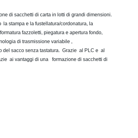
ne di sacchetti di carta in lotti di grandi dimensioni.
o
la stampa e la fustellatura/cordonatura, la
 formatura fazzoletti, piegatura e apertura fondo
,
ologia di trasmissione variabile ,
 del sacco senza tastatura. Grazie al PLC e
al
zie ai vantaggi di una formazione di sacchetti di