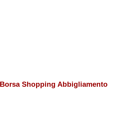
zo Borsa Shopping Abbigliamento