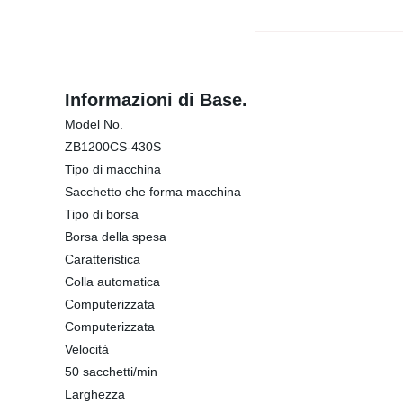
Informazioni di Base.
Model No.
ZB1200CS-430S
Tipo di macchina
Sacchetto che forma macchina
Tipo di borsa
Borsa della spesa
Caratteristica
Colla automatica
Computerizzata
Computerizzata
Velocità
50 sacchetti/min
Larghezza