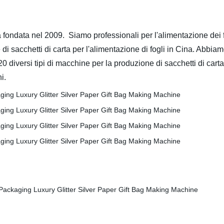
 fondata nel 2009. Siamo professionali per l'alimentazione dei f
acchetti di carta per l'alimentazione di fogli in Cina. Abbiamo 
diversi tipi di macchine per la produzione di sacchetti di carta per
ni.