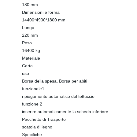
180 mm
Dimensioni e forma
14400*4900*1800 mm
Lungo
220 mm
Peso
16400 kg
Materiale
Carta
uso
Borsa della spesa, Borsa per abiti
funzionale1
ripiegamento automatico del tettuccio
funzione 2
inserire automaticamente la scheda inferiore
Pacchetto di Trasporto
scatola di legno
Specifiche