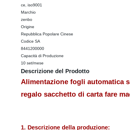
ce, iso9001
Marchio
zenbo
Origine
Repubblica Popolare Cinese
Codice SA
8441200000
Capacità di Produzione
10 set/mese
Descrizione del Prodotto
Alimentazione fogli automatica 
regalo sacchetto di carta fare 
1. Descrizione della produzione: