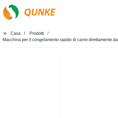
QUNKE
Casa
Prodotti
Macchina per il congelamento rapido di carne direttamente dalla