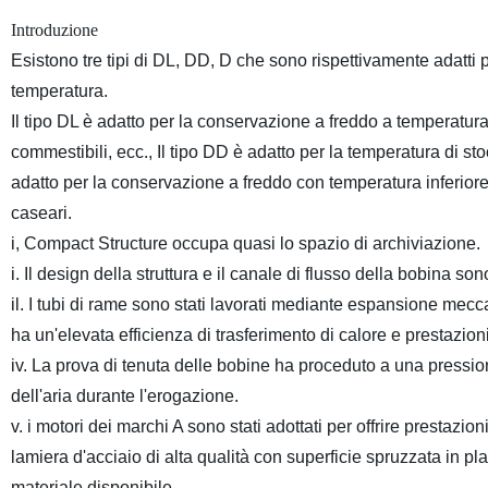
Introduzione
Esistono tre tipi di DL, DD, D che sono rispettivamente adatti
temperatura.
Il tipo DL è adatto per la conservazione a freddo a temperatura 
commestibili, ecc., Il tipo DD è adatto per la temperatura di sto
adatto per la conservazione a freddo con temperatura inferiore 
caseari.
i, Compact Structure occupa quasi lo spazio di archiviazione.
i. Il design della struttura e il canale di flusso della bobina so
il. I tubi di rame sono stati lavorati mediante espansione mecc
ha un'elevata efficienza di trasferimento di calore e prestazioni
iv. La prova di tenuta delle bobine ha proceduto a una pression
dell'aria durante l'erogazione.
v. i motori dei marchi A sono stati adottati per offrire prestazioni
lamiera d'acciaio di alta qualità con superficie spruzzata in pl
materiale disponibile.