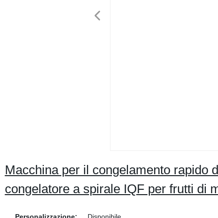
Macchina per il congelamento rapido di
congelatore a spirale IQF per frutti di 
Personalizzazione:
Disponibile