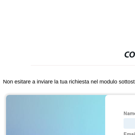
CO
Non esitare a inviare la tua richiesta nel modulo sotto