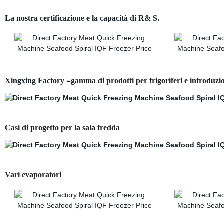
La nostra certificazione e la capacità di R& S.
Xingxing Factory =
gamma di prodotti per frigoriferi e introduzi
Casi di progetto per la sala fredda
Vari evaporatori