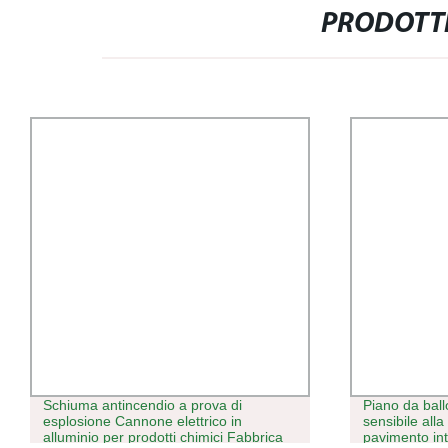
PRODOTTI
Schiuma antincendio a prova di
Piano da bal
esplosione Cannone elettrico in
sensibile all
alluminio per prodotti chimici Fabbrica
pavimento int