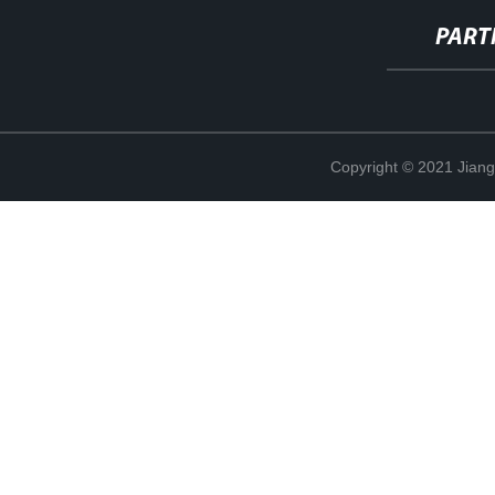
PART
Copyright © 2021 Jian