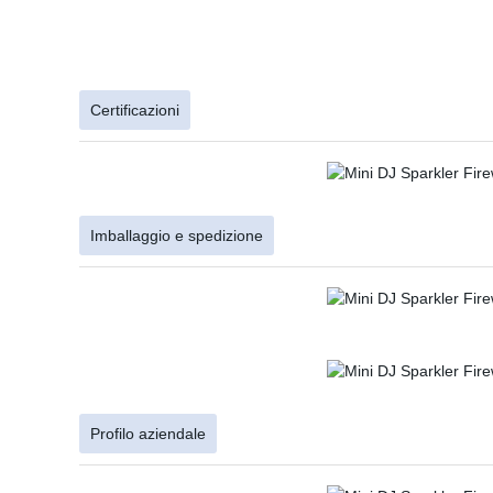
Certificazioni
Imballaggio e spedizione
Profilo aziendale