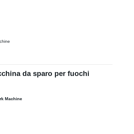
china da sparo per fuochi