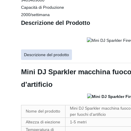
9405409000
Capacità di Produzione
2000/settimana
Descrizione del Prodotto
Descrizione del prodotto
Mini DJ Sparkler macchina fuoc
d'artificio
Mini DJ Sparkler macchina fuoc
Nome del prodotto
per fuochi d'artificio
Altezza di eiezione
1-5 metri
Temperatura di