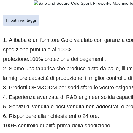
I nostri vantaggi
1. Alibaba è un fornitore Gold valutato con garanzia co
spedizione puntuale al 100%
protezione,100% protezione dei pagamenti.
2. Siamo una fabbrica che produce pista da ballo, illu
la migliore capacità di produzione, il miglior controllo di 
3. Prodotti OEM&ODM per soddisfare le vostre esigenz
4. Esperienza avanzata di R&D engineer solida capac
5. Servizi di vendita e post-vendita ben addestrati e pro
6. Rispondere alla richiesta entro 24 ore.
100% controllo qualità prima della spedizione.