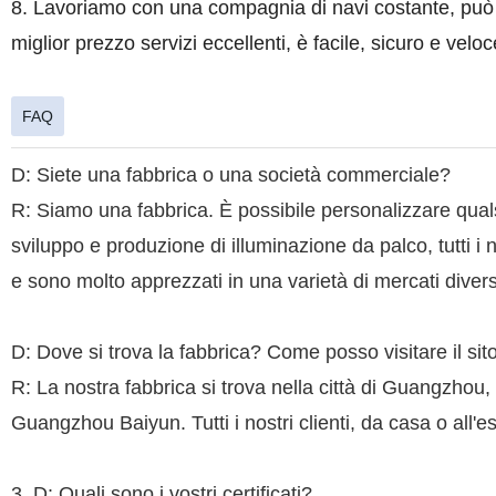
8. Lavoriamo con una compagnia di navi costante, può 
miglior prezzo servizi eccellenti, è facile, sicuro e veloc
FAQ
D: Siete una fabbrica o una società commerciale?
R: Siamo una fabbrica. È possibile personalizzare quals
sviluppo e produzione di illuminazione da palco, tutti i 
e sono molto apprezzati in una varietà di mercati diversi
D: Dove si trova la fabbrica? Come posso visitare il sit
R: La nostra fabbrica si trova nella città di Guangzhou,
Guangzhou Baiyun. Tutti i nostri clienti, da casa o all'es
3. D: Quali sono i vostri certificati?