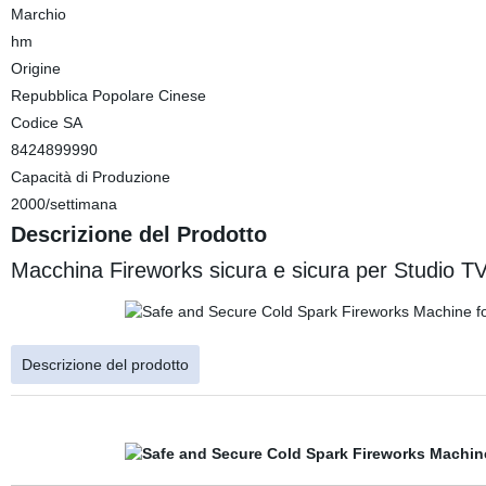
Marchio
hm
Origine
Repubblica Popolare Cinese
Codice SA
8424899990
Capacità di Produzione
2000/settimana
Descrizione del Prodotto
Macchina Fireworks sicura e sicura per Studio TV
Descrizione del prodotto