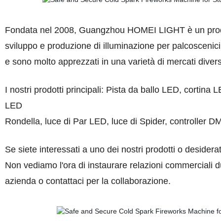
Fondata nel 2008, Guangzhou HOMEI LIGHT è un produt
sviluppo e produzione di illuminazione per palcoscenici,tu
e sono molto apprezzati in una varietà di mercati diversi
I nostri prodotti principali: Pista da ballo LED, cortina 
LED
Rondella, luce di Par LED, luce di Spider, controller DM
Se siete interessati a uno dei nostri prodotti o desidera
Non vediamo l'ora di instaurare relazioni commerciali 
azienda o contattaci per la collaborazione.