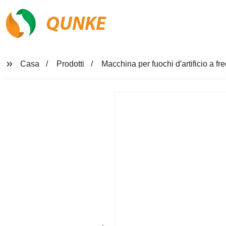
QUNKE
Casa
Prodotti
Macchina per fuochi d′artificio a fr