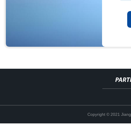
PART
Copyright © 2021 Jian