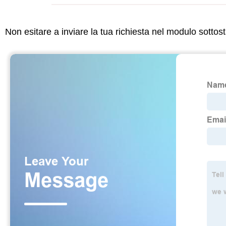
Non esitare a inviare la tua richiesta nel modulo sotto