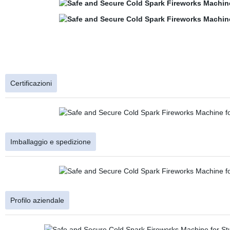
Certificazioni
Imballaggio e spedizione
Profilo aziendale