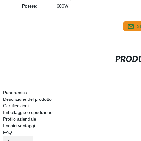
Potere:
600W
S
PRODU
Panoramica
Descrizione del prodotto
Certificazioni
Imballaggio e spedizione
Profilo aziendale
I nostri vantaggi
FAQ