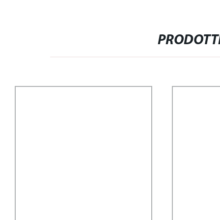
PRODOTTI