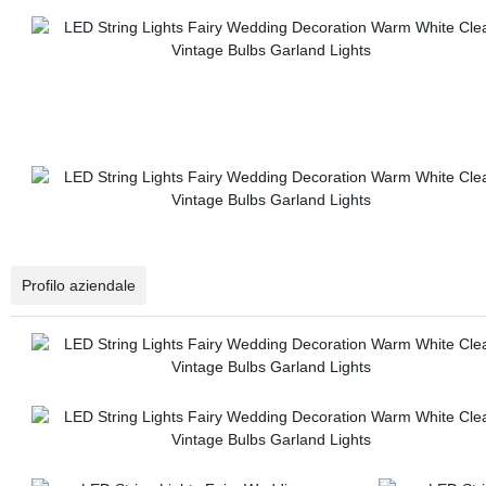
Profilo aziendale