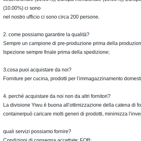
(10.00%) ci sono
nel nostro ufficio ci sono circa 200 persone.
2. come possiamo garantire la qualità?
Sempre un campione di pre-produzione prima della produzione
Ispezione sempre finale prima della spedizione;
3.cosa puoi acquistare da noi?
Forniture per cucina, prodotti per l'immagazzinamento domestico,
4. perché acquistare da noi non da altri fornitori?
La divisione Yiwu è buona all'ottimizzazione della catena di forni
containerpuò caricare molti generi di prodotti, minimizza l'inven
quali servizi possiamo fornire?
Condizioni di consegna accettate: FOB;