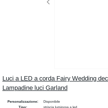
Luci a LED a corda Fairy Wedding deco
Lampadine luci Garland
Personalizzazione:
Disponibile
Tipo:
striscia luminosa a led