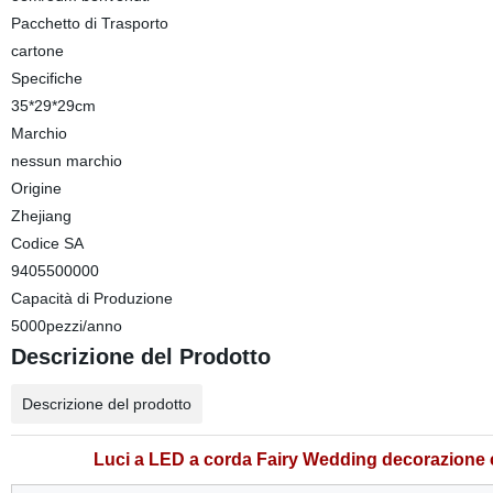
Pacchetto di Trasporto
cartone
Specifiche
35*29*29cm
Marchio
nessun marchio
Origine
Zhejiang
Codice SA
9405500000
Capacità di Produzione
5000pezzi/anno
Descrizione del Prodotto
Descrizione del prodotto
Luci a LED a corda Fairy Wedding decorazione c