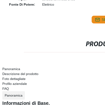
Fonte Di Potere:
Elettrico
S
PRODU
Panoramica
Descrizione del prodotto
Foto dettagliate
Profilo aziendale
FAQ
Panoramica
Informazioni di Base.