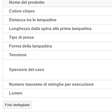
Nome del prodotto
Colore chiaro
Distanza tra le lampadine
Lunghezza dalla spina alla prima lampadina
Tipo di presa
Forma della lampadina
Tensione
Spessore del cavo
Numero massimo di stringhe per esecuzione
Lumen
Foto dettagliate