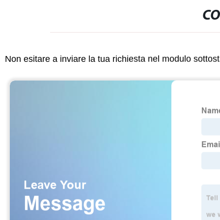
CO
Non esitare a inviare la tua richiesta nel modulo sotto