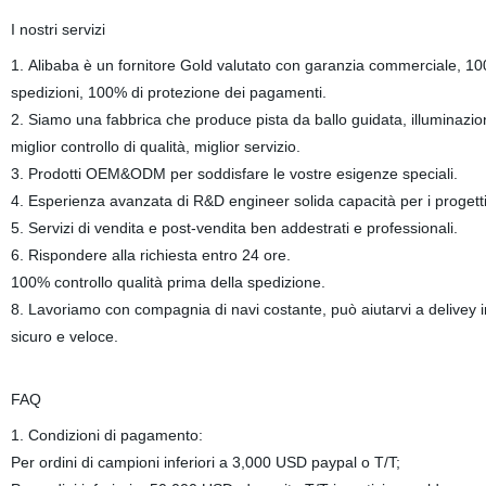
I nostri servizi
1. Alibaba è un fornitore Gold valutato con garanzia commerciale, 100
spedizioni, 100% di protezione dei pagamenti.
2. Siamo una fabbrica che produce pista da ballo guidata, illuminazio
miglior controllo di qualità, miglior servizio.
3. Prodotti OEM&ODM per soddisfare le vostre esigenze speciali.
4. Esperienza avanzata di R&D engineer solida capacità per i prog
5. Servizi di vendita e post-vendita ben addestrati e professionali.
6. Rispondere alla richiesta entro 24 ore.
100% controllo qualità prima della spedizione.
8. Lavoriamo con compagnia di navi costante, può aiutarvi a delivey i
sicuro e veloce.
FAQ
1. Condizioni di pagamento:
Per ordini di campioni inferiori a 3,000 USD paypal o T/T;