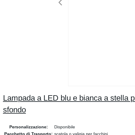
Lampada a LED blu e bianca a stella pe
sfondo
Personalizzazione:
Disponibile
Pacchetto di Trasporto:
scatola o valigia per facchini