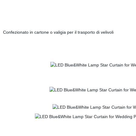
Confezionato in cartone o valigia per il trasporto di velivoli