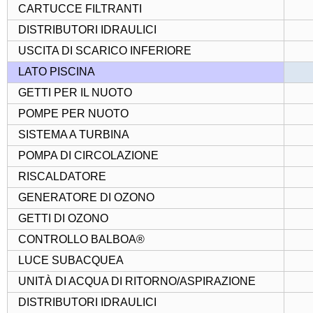
CARTUCCE FILTRANTI
DISTRIBUTORI IDRAULICI
USCITA DI SCARICO INFERIORE
LATO PISCINA
GETTI PER IL NUOTO
POMPE PER NUOTO
SISTEMA A TURBINA
POMPA DI CIRCOLAZIONE
RISCALDATORE
GENERATORE DI OZONO
GETTI DI OZONO
CONTROLLO BALBOA®
LUCE SUBACQUEA
UNITÀ DI ACQUA DI RITORNO/ASPIRAZIONE
DISTRIBUTORI IDRAULICI