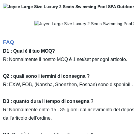
FAQ
D1 : Qual è il tuo MOQ?
R: Normalmente il nostro MOQ è 1 set/set per ogni articolo.
Q2 : quali sono i termini di consegna ?
R: EXW, FOB, (Nansha, Shenzhen, Foshan) sono disponibili.
D3 : quanto dura il tempo di consegna ?
R: Normalmente entro 15 - 35 giorni dal ricevimento del deposi
dall'articolo dell'ordine.