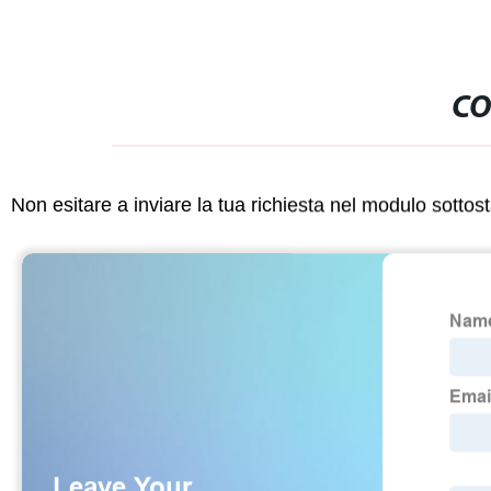
CO
Non esitare a inviare la tua richiesta nel modulo sotto