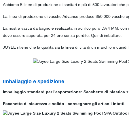
Abbiamo 5 linee di produzione di sanitari e più di 500 lavoratori che 
La linea di produzione di vasche Advance produce 850,000 vasche o
La nostra vasca da bagno è realizzata in acrilico puro DA 4 MM, con 
deve essere superata per 24 ore senza perdite. Quindi imballare.
JOYEE ritiene che la qualità sia la linea di vita di un marchio e quindi
Imballaggio e spedizione
Imballaggio standard per l'esportazione: Sacchetto di plastica 
Pacchetto di sicurezza e solido , consegnare gli articoli intatti.