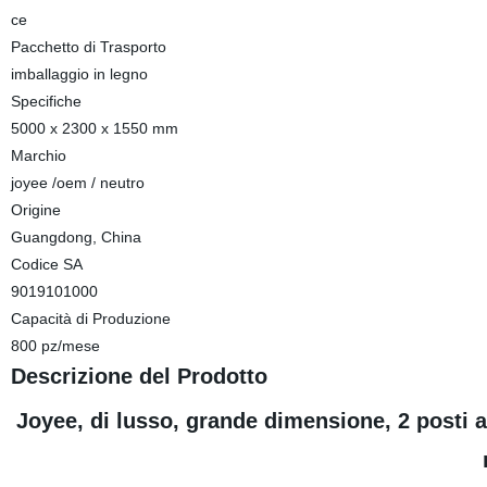
ce
Pacchetto di Trasporto
imballaggio in legno
Specifiche
5000 x 2300 x 1550 mm
Marchio
joyee /oem / neutro
Origine
Guangdong, China
Codice SA
9019101000
Capacità di Produzione
800 pz/mese
Descrizione del Prodotto
Joyee, di lusso, grande dimensione, 2 posti a