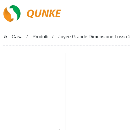
QUNKE
Casa
Prodotti
Joyee Grande Dimensione Lusso 2