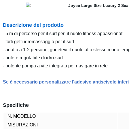
Descrizione del prodotto
- 5 m di percorso per il surf per il nuoto fitness appassionati
- forti getti idromassaggio per il surf
- adatto a 1-2 persone, godetevi il nuoto allo stesso modo te
- potere regolabile di idro-surf
- potente pompa a vite integrata per navigare in rete
Se è necessario personalizzare l'adesivo antiscivolo inferi
Specifiche
N. MODELLO
MISURAZIONI