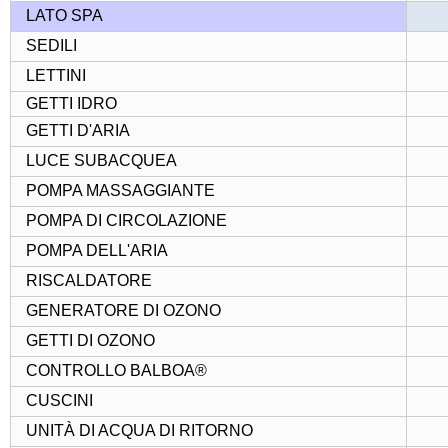
LATO SPA
SEDILI
LETTINI
GETTI IDRO
GETTI D'ARIA
LUCE SUBACQUEA
POMPA MASSAGGIANTE
POMPA DI CIRCOLAZIONE
POMPA DELL'ARIA
RISCALDATORE
GENERATORE DI OZONO
GETTI DI OZONO
CONTROLLO BALBOA®
CUSCINI
UNITÀ DI ACQUA DI RITORNO