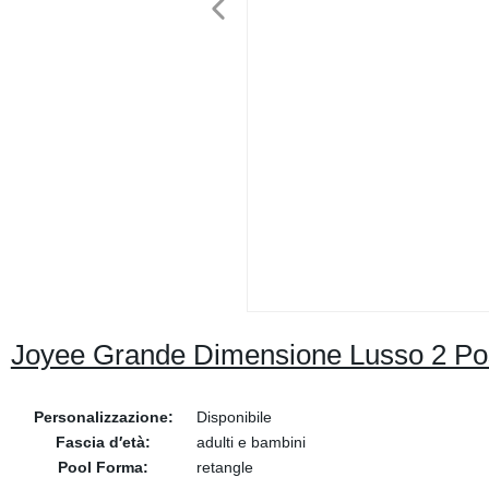
Joyee Grande Dimensione Lusso 2 Pos
Personalizzazione:
Disponibile
Fascia d′età:
adulti e bambini
Pool Forma:
retangle