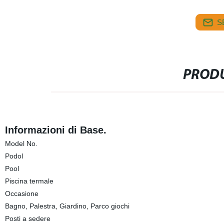
S
PRODU
Informazioni di Base.
Model No.
Podol
Pool
Piscina termale
Occasione
Bagno, Palestra, Giardino, Parco giochi
Posti a sedere