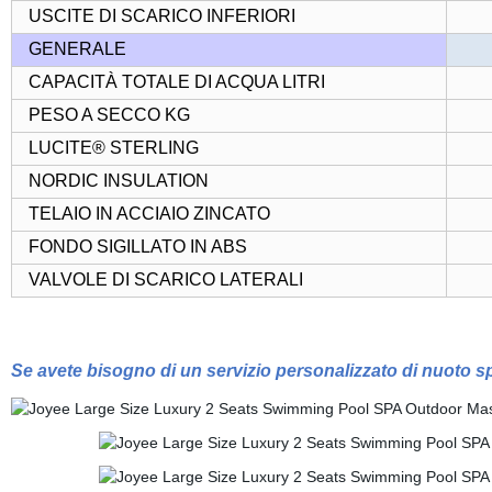
USCITE DI SCARICO INFERIORI
GENERALE
CAPACITÀ TOTALE DI ACQUA LITRI
PESO A SECCO KG
LUCITE® STERLING
NORDIC INSULATION
TELAIO IN ACCIAIO ZINCATO
FONDO SIGILLATO IN ABS
VALVOLE DI SCARICO LATERALI
Se avete bisogno di un servizio personalizzato di nuoto spa 