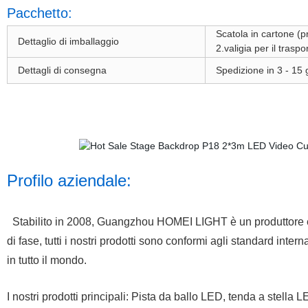
Pacchetto:
Scatola in cartone (pr
Dettaglio di imballaggio
2.valigia per il traspo
Dettagli di consegna
Spedizione in 3 - 15 
Profilo aziendale:
Stabilito in 2008, Guangzhou HOMEI LIGHT è un produttore e c
di fase, tutti i nostri prodotti sono conformi agli standard inter
in tutto il mondo.
I nostri prodotti principali: Pista da ballo LED, tenda a stella