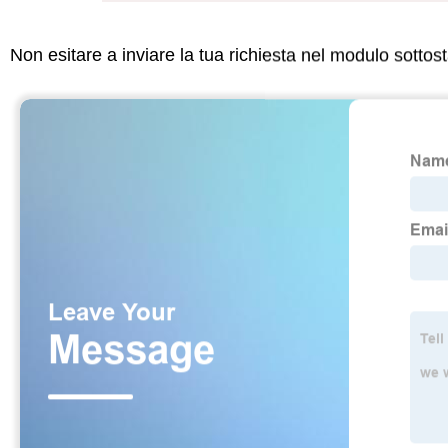
Non esitare a inviare la tua richiesta nel modulo sotto