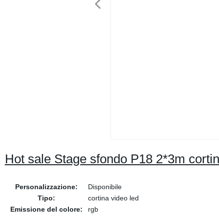
Hot sale Stage sfondo P18 2*3m corti
Personalizzazione:
Disponibile
Tipo:
cortina video led
Emissione del colore:
rgb