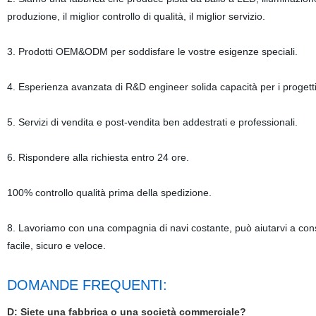
produzione, il miglior controllo di qualità, il miglior servizio.
3. Prodotti OEM&ODM per soddisfare le vostre esigenze speciali.
4. Esperienza avanzata di R&D engineer solida capacità per i prog
5. Servizi di vendita e post-vendita ben addestrati e professionali.
6. Rispondere alla richiesta entro 24 ore.
100% controllo qualità prima della spedizione.
8. Lavoriamo con una compagnia di navi costante, può aiutarvi a conse
facile, sicuro e veloce.
DOMANDE FREQUENTI:
D: Siete una fabbrica o una società commerciale?