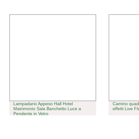
Lampadario Appeso Hall Hotel
Camino quadr
Matrimonio Sala Banchetto Luce a
effetti Live F
Pendente in Vetro