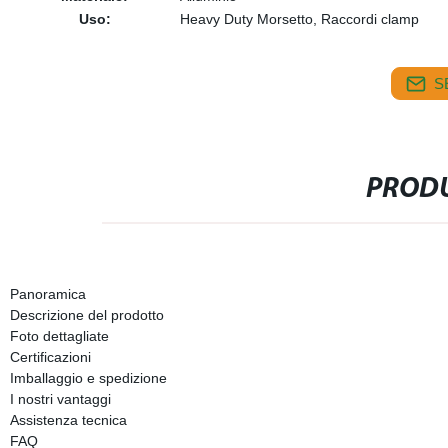
Uso:
Heavy Duty Morsetto, Raccordi clamp
S
PRODU
Panoramica
Descrizione del prodotto
Foto dettagliate
Certificazioni
Imballaggio e spedizione
I nostri vantaggi
Assistenza tecnica
FAQ