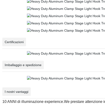
Certificazioni
Imballaggio e spedizione
I nostri vantaggi
10 ANNI di illuminazione experience.We prestare attenzione i