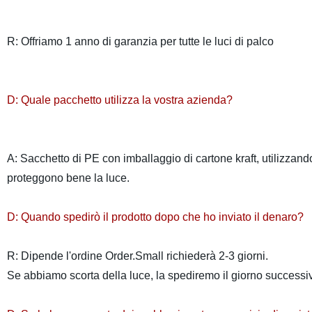
R: Offriamo 1 anno di garanzia per tutte le luci di palco
D: Quale pacchetto utilizza la vostra azienda?
A: Sacchetto di PE con imballaggio di cartone kraft, utilizzand
proteggono bene la luce.
D: Quando spedirò il prodotto dopo che ho inviato il denaro?
R: Dipende l'ordine Order.Small richiederà 2-3 giorni.
Se abbiamo scorta della luce, la spediremo il giorno successi