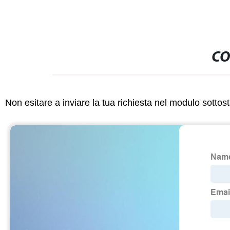
CO
Non esitare a inviare la tua richiesta nel modulo sotto