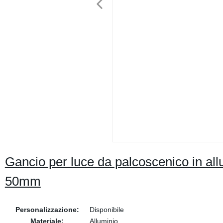
Gancio per luce da palcoscenico in all
50mm
Personalizzazione:
Disponibile
Materiale:
Alluminio