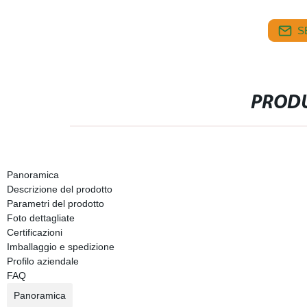
S
PRODU
Panoramica
Descrizione del prodotto
Parametri del prodotto
Foto dettagliate
Certificazioni
Imballaggio e spedizione
Profilo aziendale
FAQ
Panoramica