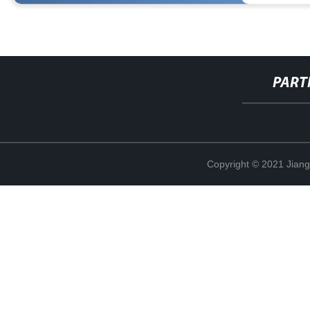
PART
Copyright © 2021 Jian