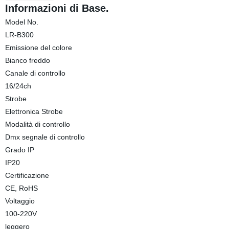
Informazioni di Base.
Model No.
LR-B300
Emissione del colore
Bianco freddo
Canale di controllo
16/24ch
Strobe
Elettronica Strobe
Modalità di controllo
Dmx segnale di controllo
Grado IP
IP20
Certificazione
CE, RoHS
Voltaggio
100-220V
leggero