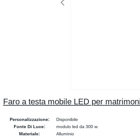
Faro a testa mobile LED per matrimo
Personalizzazione:
Disponibile
Fonte Di Luce:
modulo led da 300 w.
Materiale:
Alluminio