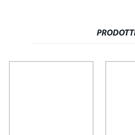
PRODOTTI