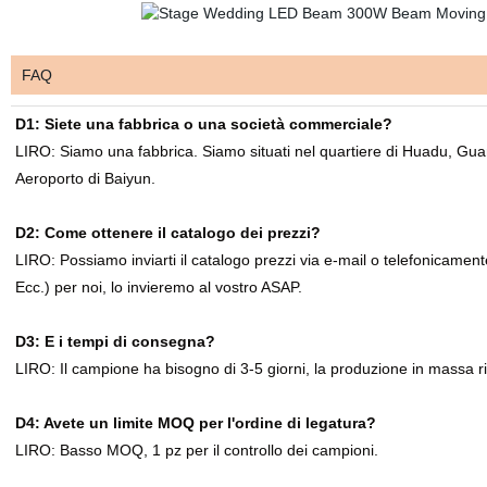
FAQ
D1: Siete una fabbrica o una società commerciale?
LIRO: Siamo una fabbrica. Siamo situati nel quartiere di Huadu, Gua
Aeroporto di Baiyun.
D2: Come ottenere il catalogo dei prezzi?
LIRO: Possiamo inviarti il catalogo prezzi via e-mail o telefonicamente
Ecc.) per noi, lo invieremo al vostro ASAP.
D3: E i tempi di consegna?
LIRO: Il campione ha bisogno di 3-5 giorni, la produzione in massa r
D4: Avete un limite MOQ per l'ordine di legatura?
LIRO: Basso MOQ, 1 pz per il controllo dei campioni.