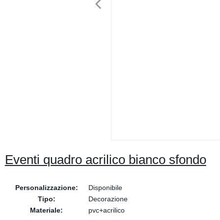
Eventi quadro acrilico bianco sfondo
Personalizzazione:
Disponibile
Tipo:
Decorazione
Materiale:
pvc+acrilico