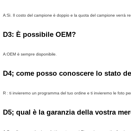
A:Sì. Il costo del campione è doppio e la quota del campione verrà rest
D3: È possibile OEM?
A:OEM è sempre disponibile.
D4; come posso conoscere lo stato de
R : ti invieremo un programma del tuo ordine e ti invieremo le foto per 
D5; qual è la garanzia della vostra me