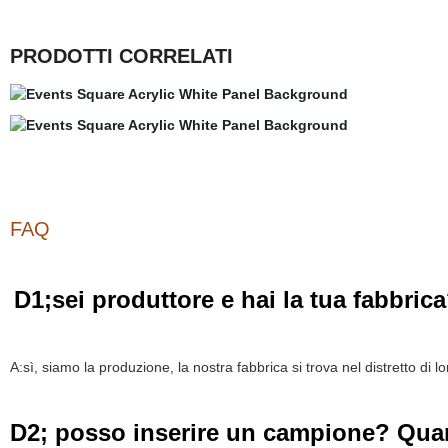
PRODOTTI CORRELATI
FAQ
D1;sei produttore e hai la tua fabbric
A:sì, siamo la produzione, la nostra fabbrica si trova nel distretto d
D2; posso inserire un campione? Qua