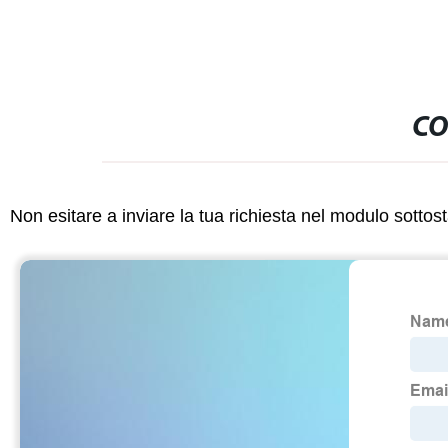
CO
Non esitare a inviare la tua richiesta nel modulo sotto