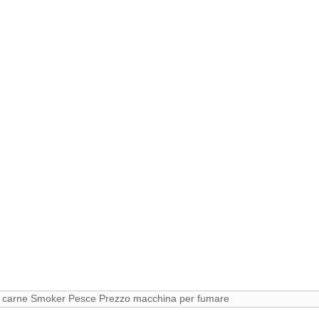
tare carne Smoker Pesce Prezzo macchina per fumare