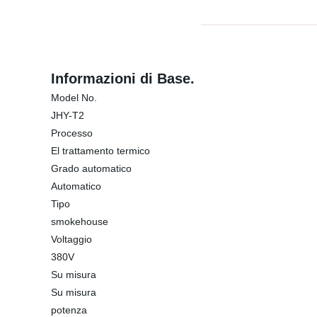
Informazioni di Base.
Model No.
JHY-T2
Processo
El trattamento termico
Grado automatico
Automatico
Tipo
smokehouse
Voltaggio
380V
Su misura
Su misura
potenza