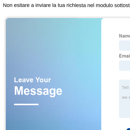
Non esitare a inviare la tua richiesta nel modulo sotto