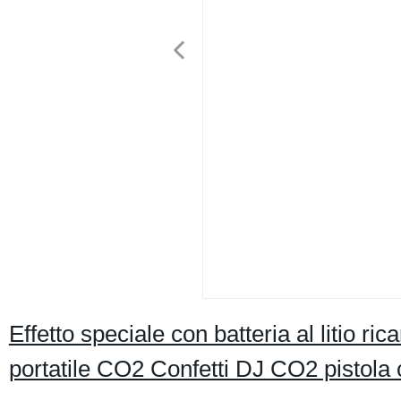
Effetto speciale con batteria al litio
portatile CO2 Confetti DJ CO2 pistola 