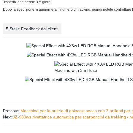
3:spedizione aerea: 3-5 giorni.
Dopo la spedizione vi aggiornerà il numero di tracking, quindi potete controllare 
5 Stelle Feedback dai clienti
Previous:
Macchina per la pulizia di ghiaccio secco con 2 brillanti per
Next:
JZ-989ws rivettatrice automatica per scarponcini da trekking / ne