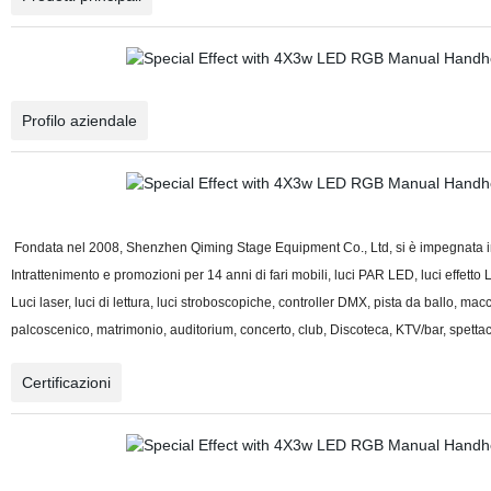
Profilo aziendale
Fondata nel 2008, Shenzhen Qiming Stage Equipment Co., Ltd, si è impegnata in u
Intrattenimento e promozioni per 14 anni di fari mobili, luci PAR LED, luci effetto 
Luci laser, luci di lettura, luci stroboscopiche, controller DMX, pista da ballo, macc
palcoscenico, matrimonio, auditorium, concerto, club, Discoteca, KTV/bar, spettac
Certificazioni