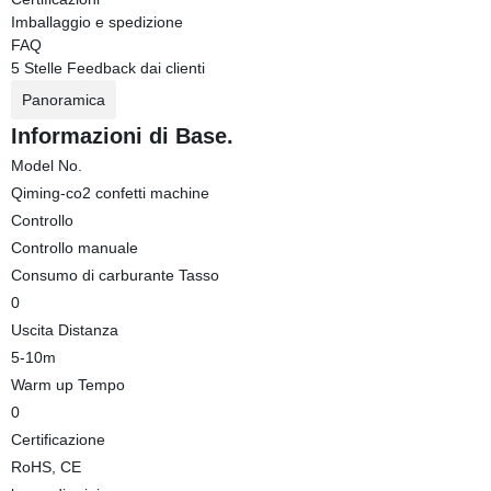
Imballaggio e spedizione
FAQ
5 Stelle Feedback dai clienti
Panoramica
Informazioni di Base.
Model No.
Qiming-co2 confetti machine
Controllo
Controllo manuale
Consumo di carburante Tasso
0
Uscita Distanza
5-10m
Warm up Tempo
0
Certificazione
RoHS, CE