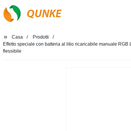
QUNKE
Casa
Prodotti
Effetto speciale con batteria al litio ricaricabile manuale R
flessibile