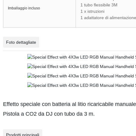
1 tubo flessibile 3M
Imballaggio incluso
1 x istruzioni
1 adattatore di alimentazion
Foto dettagliate
Effetto speciale con batteria al litio ricaricabile man
Pistola a CO2 da DJ con tubo da 3 m.
Prodotti principali