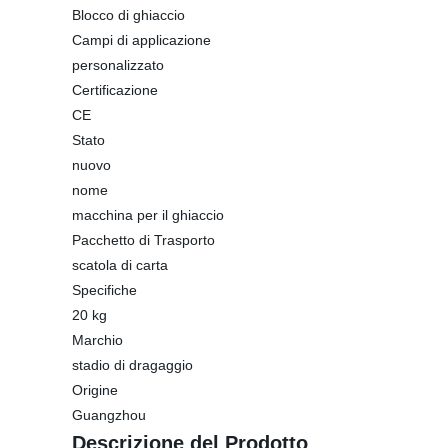
Blocco di ghiaccio
Campi di applicazione
personalizzato
Certificazione
CE
Stato
nuovo
nome
macchina per il ghiaccio
Pacchetto di Trasporto
scatola di carta
Specifiche
20 kg
Marchio
stadio di dragaggio
Origine
Guangzhou
Descrizione del Prodotto