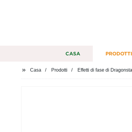
CASA
PRODOTT
Casa
Prodotti
Effetti di fase di Drago