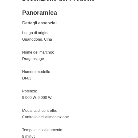
Panoramica
Dettagli essenziali
Luogo di origine:
Guangdong, Cina
Nome del marchio:
Dragonstage
Numero modello:
DI-03
Potenza:
9.000 W, 9.000 W.
Modalità di controllo:
Controllo dell'alimentazione
Tempo di riscaldamento:
8 minuti