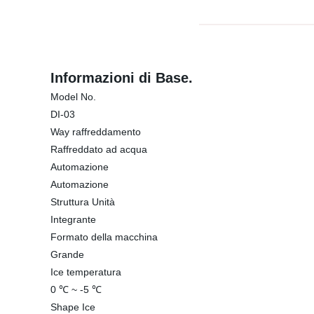
Informazioni di Base.
Model No.
DI-03
Way raffreddamento
Raffreddato ad acqua
Automazione
Automazione
Struttura Unità
Integrante
Formato della macchina
Grande
Ice temperatura
0 ℃ ~ -5 ℃
Shape Ice