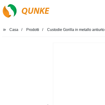
QUNKE
Casa
Prodotti
Custodie Gorilla in metallo antiurto