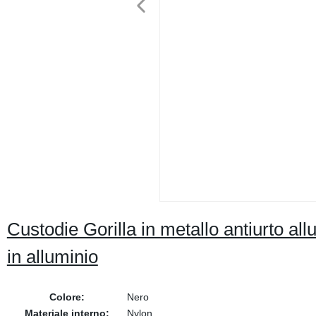
Custodie Gorilla in metallo antiurto allu
in alluminio
Colore:
Nero
Materiale interno:
Nylon