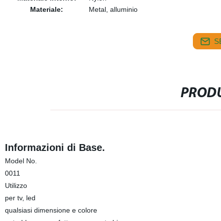
Materiale:
Metal, alluminio
S
PRODU
Informazioni di Base.
Model No.
0011
Utilizzo
per tv, led
qualsiasi dimensione e colore