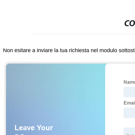
CO
Non esitare a inviare la tua richiesta nel modulo sotto