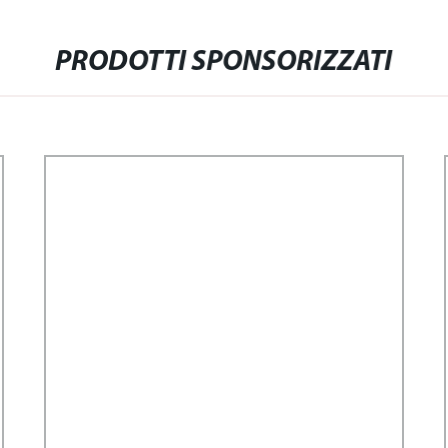
PRODOTTI SPONSORIZZATI