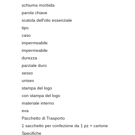
schiuma morbida
parola chiave
scatola dell′olio essenziale
tipo
caso
impermeabile
impermeabile
durezza
parziale duro
sesso
unisex
stampa del logo
con stampa del logo
materiale interno
eva
Pacchetto di Trasporto
1 sacchetto per confezione da 1 pz + cartone
Specifiche