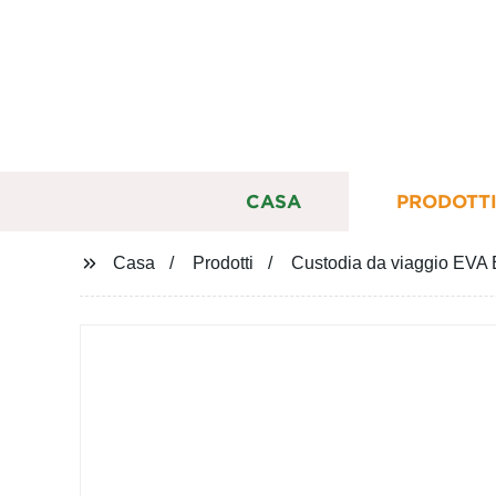
CASA
PRODOTT
Casa
Prodotti
Custodia da viaggio EVA E