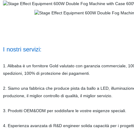
I nostri servizi:
1. Alibaba è un fornitore Gold valutato con garanzia commerciale, 100
spedizioni, 100% di protezione dei pagamenti.
2. Siamo una fabbrica che produce pista da ballo a LED, illuminazione
produzione, il miglior controllo di qualità, il miglior servizio.
3. Prodotti OEM&ODM per soddisfare le vostre esigenze speciali.
4. Esperienza avanzata di R&D engineer solida capacità per i prog