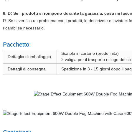
8. D: Se i prodotti si rompono durante la garanzia, cosa mi facc
R: Se si verifica un problema con i prodotti, lo descrivete e inviateci 
ricambi se necessario.
Pacchetto:
Scatola in cartone (predefinita)
Dettaglio di imballaggio
2.valigia per il trasporto (il logo del cl
Dettagli di consegna
Spedizione in 3 - 15 giorni dopo il p