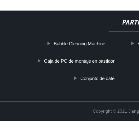
PART
Bubble Cleaning Machine
Caja de PC de montaje en bastidor
Conjunto de café
Copyright © 2021 Jian