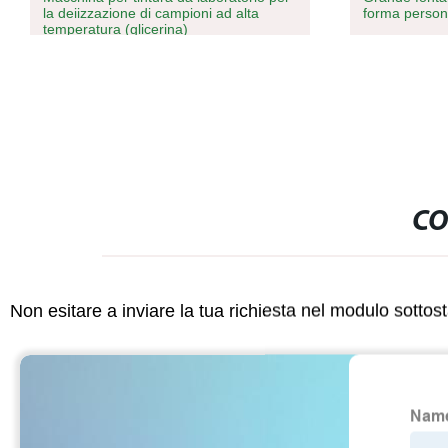
la deiizzazione di campioni ad alta
forma persona
temperatura (glicerina)
CO
Non esitare a inviare la tua richiesta nel modulo sotto