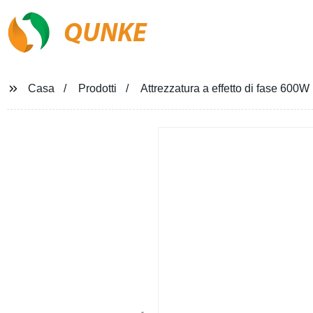
QUNKE
Casa
Prodotti
Attrezzatura a effetto di fase 60