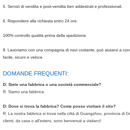
5. Servizi di vendita e post-vendita ben addestrati e professionali.
6. Rispondere alla richiesta entro 24 ore.
100% controllo qualità prima della spedizione.
8. Lavoriamo con una compagnia di navi costante, può aiutarvi a conse
facile, sicuro e veloce.
DOMANDE FREQUENTI:
D: Siete una fabbrica o una società commerciale?
R: Siamo una fabbrica.
D: Dove si trova la fabbrica? Come posso visitare il sito?
R: La nostra fabbrica si trova nella città di Guangzhou, provincia di 
clienti, da casa o all'estero, sono benvenuti a visitarci!