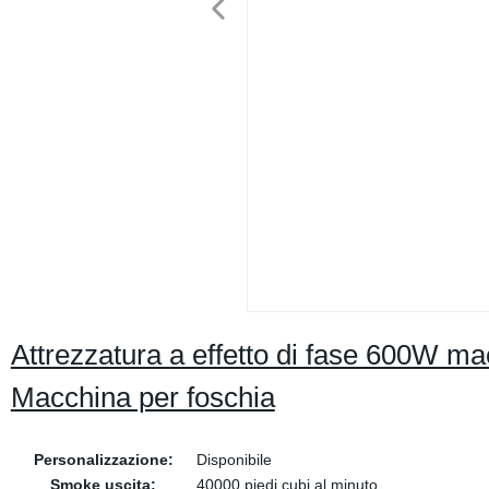
Attrezzatura a effetto di fase 600W m
Macchina per foschia
Personalizzazione:
Disponibile
Smoke uscita:
40000 piedi cubi al minuto