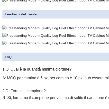
Feedback del cliente
FAQ
1.Q: Qual è la quantità minima d'ordine?
A: MOQ per camino è 5 pz, per camino è 10 pz, può essere mi
2.D: Fornite il campione?
R: Sì, forniamo il campione per voi, ma di solito il campione è 