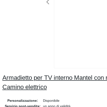
Armadietto per TV interno Mantel con re
Camino elettrico
Personalizzazione:
Disponibile
Servizio post-vendita:
un anno di validità