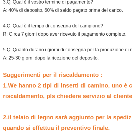
3.Q: Qual è il vostro termine di pagamento?
A: 40% di deposito, 60% di saldo pagato prima del carico.
4.Q: Qual è il tempo di consegna del campione?
R: Circa 7 giorni dopo aver ricevuto il pagamento completo.
5.Q: Quanto durano i giorni di consegna per la produzione di
A: 25-30 giorni dopo la ricezione del deposito.
Suggerimenti per il riscaldamento :
1.We hanno 2 tipi di inserti di camino, uno è 
riscaldamento, pls chiedere servizio al cliente
2.il telaio di legno sarà aggiunto per la spedi
quando si effettua il preventivo finale.