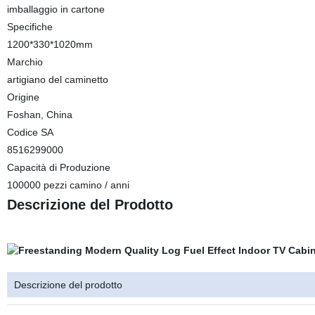
imballaggio in cartone
Specifiche
1200*330*1020mm
Marchio
artigiano del caminetto
Origine
Foshan, China
Codice SA
8516299000
Capacità di Produzione
100000 pezzi camino / anni
Descrizione del Prodotto
Descrizione del prodotto