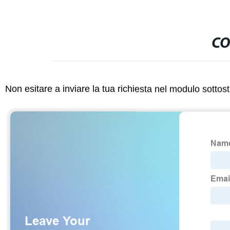
CO
Non esitare a inviare la tua richiesta nel modulo sotto