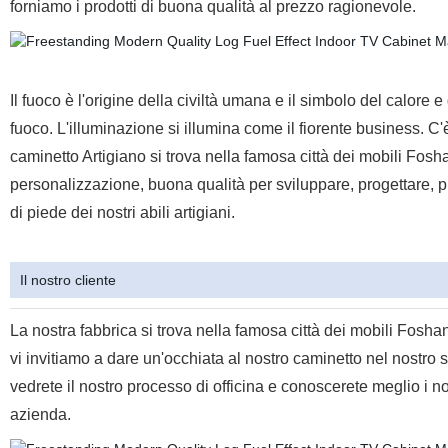
forniamo i prodotti di buona qualità al prezzo ragionevole.
Il fuoco è l'origine della civiltà umana e il simbolo del calore e
fuoco. L'illuminazione si illumina come il fiorente business. C'
caminetto Artigiano si trova nella famosa città dei mobili Fosh
personalizzazione, buona qualità per sviluppare, progettare, p
di piede dei nostri abili artigiani.
Il nostro cliente
La nostra fabbrica si trova nella famosa città dei mobili Fosha
vi invitiamo a dare un'occhiata al nostro caminetto nel nostro st
vedrete il nostro processo di officina e conoscerete meglio i nos
azienda.