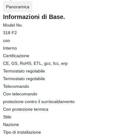
Panoramica
Informazioni di Base.
Model No.
318 F2
uso
Interno
Certificazione
CE, GS, RoHS, ETL, gcc, fcc, erp
Termostato regolabile
Termostato regolabile
Telecomando
Con telecomando
protezione contro il surriscaldamento
Con protezione termica
Stile
Nazione
Tipo di installazione