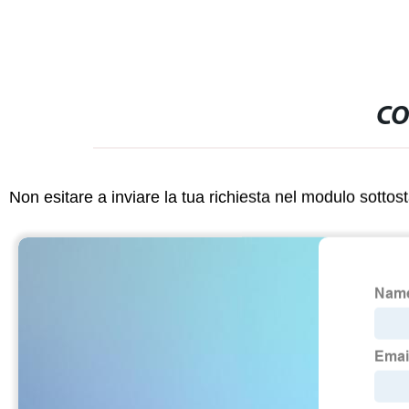
CO
Non esitare a inviare la tua richiesta nel modulo sotto