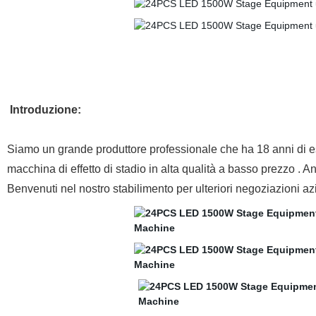
Introduzione:
Siamo un grande produttore professionale che ha 18 anni di espe
macchina di effetto di stadio in alta qualità a basso prezzo .
Benvenuti nel nostro stabilimento per ulteriori negoziazioni a