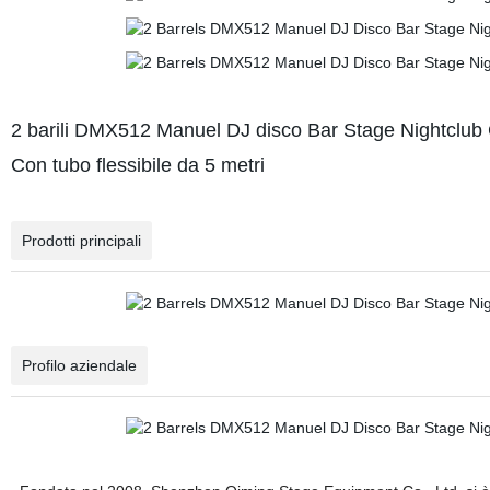
2 barili DMX512 Manuel DJ disco Bar Stage Nightclu
Con tubo flessibile da 5 metri
Prodotti principali
Profilo aziendale