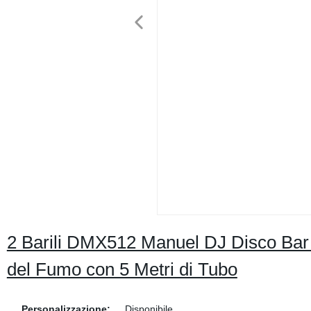
2 Barili DMX512 Manuel DJ Disco Ba
del Fumo con 5 Metri di Tubo
Personalizzazione:
Disponibile