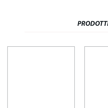
PRODOTTI