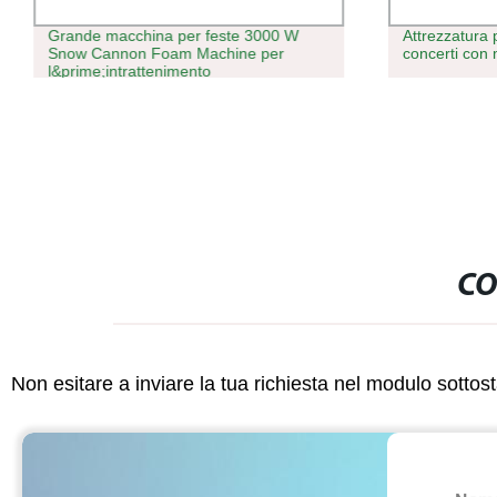
Grande macchina per feste 3000 W
Attrezzatura 
Snow Cannon Foam Machine per
concerti con
l&prime;intrattenimento
CO
Non esitare a inviare la tua richiesta nel modulo sotto