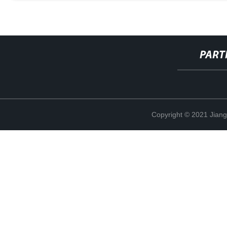
PART
Copyright © 2021 Jian