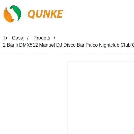
QUNKE
Casa
Prodotti
2 Barili DMX512 Manuel DJ Disco Bar Palco Nightclub Club