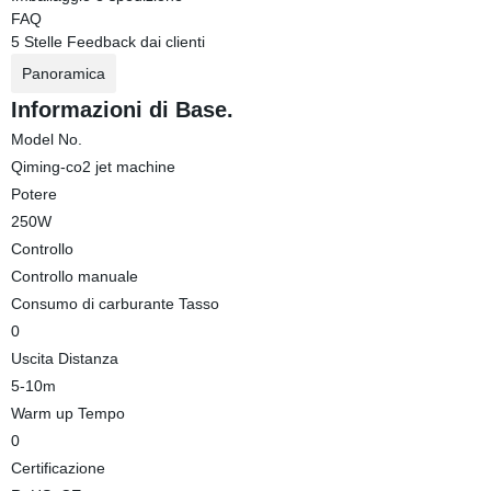
FAQ
5 Stelle Feedback dai clienti
Panoramica
Informazioni di Base.
Model No.
Qiming-co2 jet machine
Potere
250W
Controllo
Controllo manuale
Consumo di carburante Tasso
0
Uscita Distanza
5-10m
Warm up Tempo
0
Certificazione